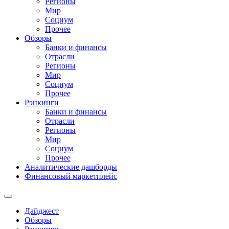
Регионы
Мир
Социум
Прочее
Обзоры
Банки и финансы
Отрасли
Регионы
Мир
Социум
Прочее
Рэнкинги
Банки и финансы
Отрасли
Регионы
Мир
Социум
Прочее
Аналитические дашборды
Финансовый маркетплейс
Дайджест
Обзоры