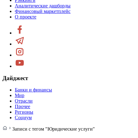
Рэнкинги
Аналитические дашборды
Финансовый маркетплейс
О проекте
Дайджест
Банки и финансы
Мир
Отрасли
Прочее
Регионы
Социум
Записи с тегом "Юридические услуги"