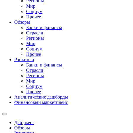
Регионы
Мир
Социум
Прочее
Обзоры
Банки и финансы
Отрасли
Регионы
Мир
Социум
Прочее
Рэнкинги
Банки и финансы
Отрасли
Регионы
Мир
Социум
Прочее
Аналитические дашборды
Финансовый маркетплейс
Дайджест
Обзоры