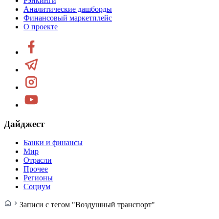
Рэнкинги
Аналитические дашборды
Финансовый маркетплейс
О проекте
Дайджест
Банки и финансы
Мир
Отрасли
Прочее
Регионы
Социум
Записи с тегом "Воздушный транспорт"