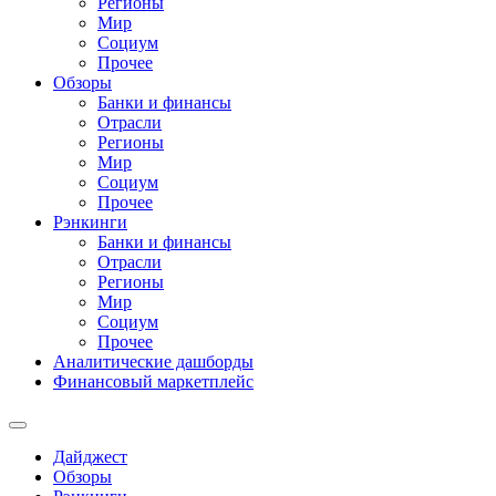
Регионы
Мир
Социум
Прочее
Обзоры
Банки и финансы
Отрасли
Регионы
Мир
Социум
Прочее
Рэнкинги
Банки и финансы
Отрасли
Регионы
Мир
Социум
Прочее
Аналитические дашборды
Финансовый маркетплейс
Дайджест
Обзоры