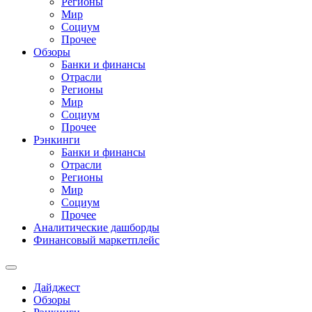
Регионы
Мир
Социум
Прочее
Обзоры
Банки и финансы
Отрасли
Регионы
Мир
Социум
Прочее
Рэнкинги
Банки и финансы
Отрасли
Регионы
Мир
Социум
Прочее
Аналитические дашборды
Финансовый маркетплейс
Дайджест
Обзоры