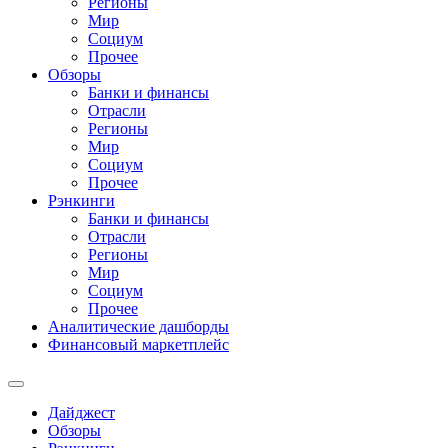
Регионы
Мир
Социум
Прочее
Обзоры
Банки и финансы
Отрасли
Регионы
Мир
Социум
Прочее
Рэнкинги
Банки и финансы
Отрасли
Регионы
Мир
Социум
Прочее
Аналитические дашборды
Финансовый маркетплейс
Дайджест
Обзоры