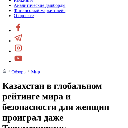
Рэнкинги
Аналитические дашборды
Финансовый маркетплейс
О проекте
Обзоры
Мир
Казахстан в глобальном
рейтинге мира и
безопасности для женщин
проиграл даже