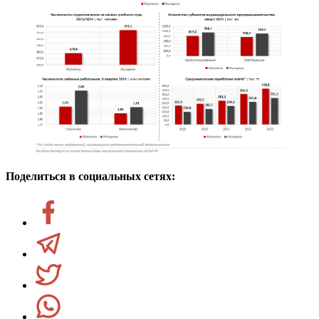
Поделиться в социальных сетях: