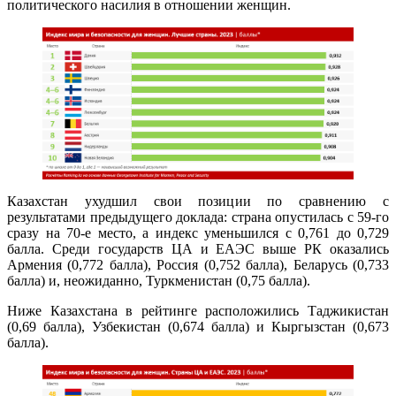
политического насилия в отношении женщин.
Казахстан ухудшил свои позиции по сравнению с
результатами предыдущего доклада: страна опустилась с 59-го
сразу на 70-е место, а индекс уменьшился с 0,761 до 0,729
балла. Среди государств ЦА и ЕАЭС выше РК оказались
Армения (0,772 балла), Россия (0,752 балла), Беларусь (0,733
балла) и, неожиданно, Туркменистан (0,75 балла).
Ниже Казахстана в рейтинге расположились Таджикистан
(0,69 балла), Узбекистан (0,674 балла) и Кыргызстан (0,673
балла).