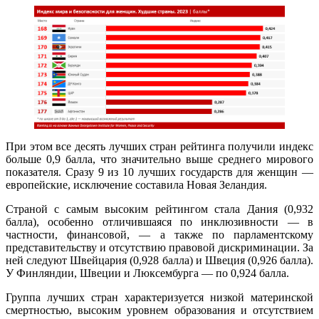
При этом все десять лучших стран рейтинга получили индекс
больше 0,9 балла, что значительно выше среднего мирового
показателя. Сразу 9 из 10 лучших государств для женщин —
европейские, исключение составила Новая Зеландия.
Страной с самым высоким рейтингом стала Дания (0,932
балла), особенно отличившаяся по инклюзивности — в
частности, финансовой, — а также по парламентскому
представительству и отсутствию правовой дискриминации. За
ней следуют Швейцария (0,928 балла) и Швеция (0,926 балла).
У Финляндии, Швеции и Люксембурга — по 0,924 балла.
Группа лучших стран характеризуется низкой материнской
смертностью, высоким уровнем образования и отсутствием