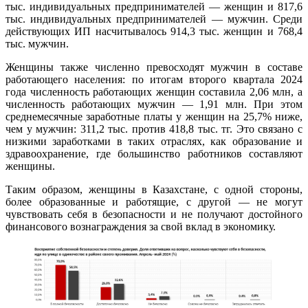
тыс. индивидуальных предпринимателей — женщин и 817,6
тыс. индивидуальных предпринимателей — мужчин. Среди
действующих ИП насчитывалось 914,3 тыс. женщин и 768,4
тыс. мужчин.
Женщины также численно превосходят мужчин в составе
работающего населения: по итогам второго квартала 2024
года численность работающих женщин составила 2,06 млн, а
численность работающих мужчин — 1,91 млн. При этом
среднемесячные заработные платы у женщин на 25,7% ниже,
чем у мужчин: 311,2 тыс. против 418,8 тыс. тг. Это связано с
низкими заработками в таких отраслях, как образование и
здравоохранение, где большинство работников составляют
женщины.
Таким образом, женщины в Казахстане, с одной стороны,
более образованные и работящие, с другой — не могут
чувствовать себя в безопасности и не получают достойного
финансового вознаграждения за свой вклад в экономику.