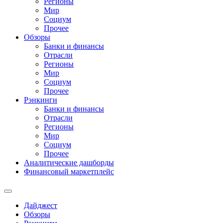
Регионы
Мир
Социум
Прочее
Обзоры
Банки и финансы
Отрасли
Регионы
Мир
Социум
Прочее
Рэнкинги
Банки и финансы
Отрасли
Регионы
Мир
Социум
Прочее
Аналитические дашборды
Финансовый маркетплейс
Дайджест
Обзоры