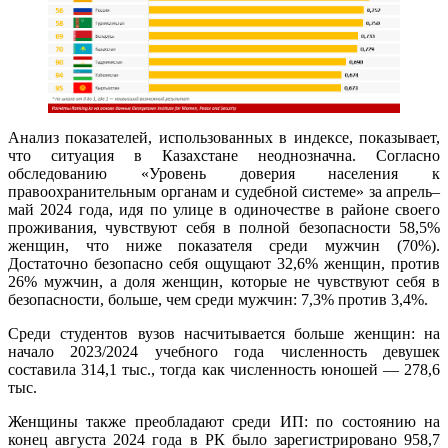
Анализ показателей, использованных в индексе, показывает,
что ситуация в Казахстане неоднозначна. Согласно
обследованию «Уровень доверия населения к
правоохранительным органам и судебной системе» за апрель–
май 2024 года, идя по улице в одиночестве в районе своего
проживания, чувствуют себя в полной безопасности 58,5%
женщин, что ниже показателя среди мужчин (70%).
Достаточно безопасно себя ощущают 32,6% женщин, против
26% мужчин, а доля женщин, которые не чувствуют себя в
безопасности, больше, чем среди мужчин: 7,3% против 3,4%.
Среди студентов вузов насчитывается больше женщин: на
начало 2023/2024 учебного года численность девушек
составила 314,1 тыс., тогда как численность юношей — 278,6
тыс.
Женщины также преобладают среди ИП: по состоянию на
конец августа 2024 года в РК было зарегистрировано 958,7