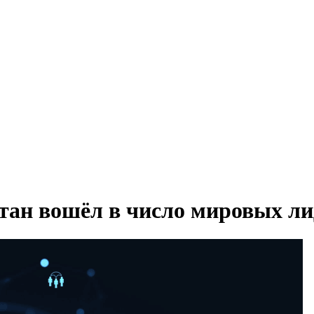
тан вошёл в число мировых ли