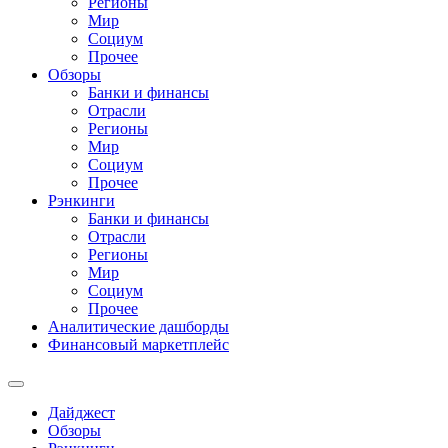
Регионы
Мир
Социум
Прочее
Обзоры
Банки и финансы
Отрасли
Регионы
Мир
Социум
Прочее
Рэнкинги
Банки и финансы
Отрасли
Регионы
Мир
Социум
Прочее
Аналитические дашборды
Финансовый маркетплейс
Дайджест
Обзоры