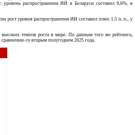
 уровень распространения ИИ в Беларуси составил 9,6%, в
сии рост уровня распространения ИИ составил плюс 1,5 п. п., у
 высоких темпов роста в мире. По данным того же рейтинга,
о сравнению со вторым полугодием 2025 года.