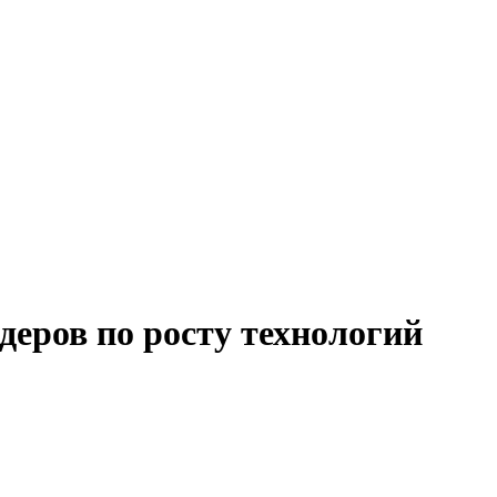
деров по росту технологий