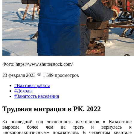
Фото: https://www.shutterstock.com/
23 февраля 2023
1 589 просмотров
#Вахтовая работа
#Доходы
#Занятость населения
Трудовая миграция в РК. 2022
За последний год численность вахтовиков в Казахстане
выросла более чем на треть и вернулась к
«докоронакризисным» показателям. В четвёртом квартале