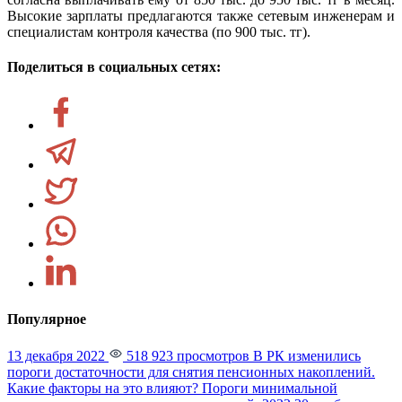
Высокие зарплаты предлагаются также сетевым инженерам и
специалистам контроля качества (по 900 тыс. тг).
Поделиться в социальных сетях:
Популярное
13 декабря 2022
518 923 просмотров
В РК изменились
пороги достаточности для снятия пенсионных накоплений.
Какие факторы на это влияют?
Пороги минимальной