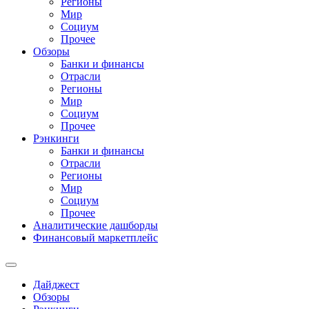
Регионы
Мир
Социум
Прочее
Обзоры
Банки и финансы
Отрасли
Регионы
Мир
Социум
Прочее
Рэнкинги
Банки и финансы
Отрасли
Регионы
Мир
Социум
Прочее
Аналитические дашборды
Финансовый маркетплейс
Дайджест
Обзоры