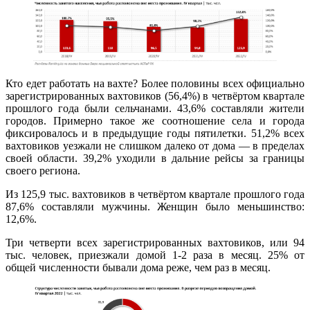
Кто едет работать на вахте? Более половины всех официально
зарегистрированных вахтовиков (56,4%) в четвёртом квартале
прошлого года были сельчанами. 43,6% составляли жители
городов. Примерно такое же соотношение села и города
фиксировалось и в предыдущие годы пятилетки. 51,2% всех
вахтовиков уезжали не слишком далеко от дома — в пределах
своей области. 39,2% уходили в дальние рейсы за границы
своего региона.
Из 125,9 тыс. вахтовиков в четвёртом квартале прошлого года
87,6% составляли мужчины. Женщин было меньшинство:
12,6%.
Три четверти всех зарегистрированных вахтовиков, или 94
тыс. человек, приезжали домой 1-2 раза в месяц. 25% от
общей численности бывали дома реже, чем раз в месяц.