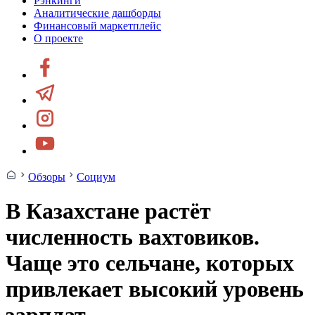
Рэнкинги
Аналитические дашборды
Финансовый маркетплейс
О проекте
Обзоры
Социум
В Казахстане растёт
численность вахтовиков.
Чаще это сельчане, которых
привлекает высокий уровень