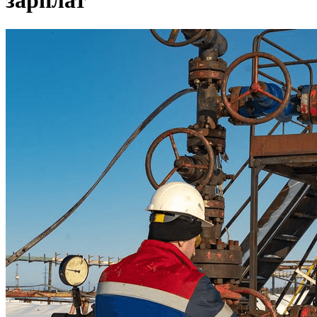
зарплат