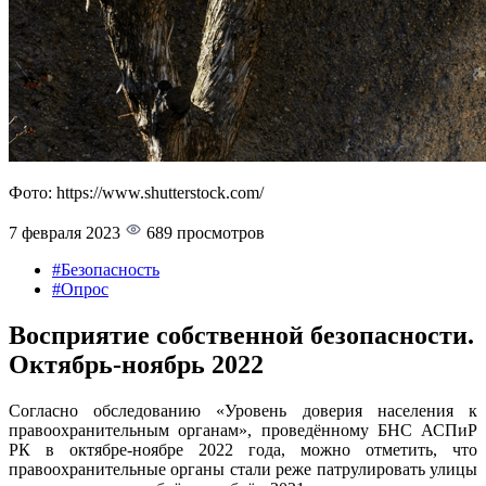
Фото: https://www.shutterstock.com/
7 февраля 2023
689 просмотров
#Безопасность
#Опрос
Восприятие собственной безопасности.
Октябрь-ноябрь 2022
Согласно обследованию «Уровень доверия населения к
правоохранительным органам», проведённому БНС АСПиР
РК в октябре-ноябре 2022 года, можно отметить, что
правоохранительные органы стали реже патрулировать улицы