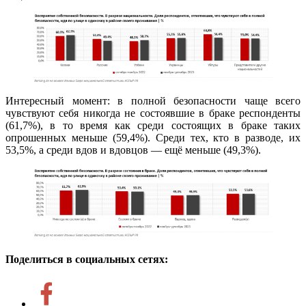
Интересный момент: в полной безопасности чаще всего
чувствуют себя никогда не состоявшие в браке респонденты
(61,7%), в то время как среди состоящих в браке таких
опрошенных меньше (59,4%). Среди тех, кто в разводе, их
53,5%, а среди вдов и вдовцов — ещё меньше (49,3%).
Поделиться в социальных сетях: