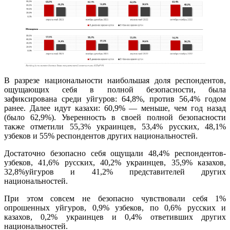
В разрезе национальности наибольшая доля респондентов,
ощущающих себя в полной безопасности, была
зафиксирована среди уйгуров: 64,8%, против 56,4% годом
ранее. Далее идут казахи: 60,9% — меньше, чем год назад
(было 62,9%). Уверенность в своей полной безопасности
также отметили 55,3% украинцев, 53,4% русских, 48,1%
узбеков и 55% респондентов других национальностей.
Достаточно безопасно себя ощущали 48,4% респондентов-
узбеков, 41,6% русских, 40,2% украинцев, 35,9% казахов,
32,8%уйгуров и 41,2% представителей других
национальностей.
При этом совсем не безопасно чувствовали себя 1%
опрошенных уйгуров, 0,9% узбеков, по 0,6% русских и
казахов, 0,2% украинцев и 0,4% ответивших других
национальностей.