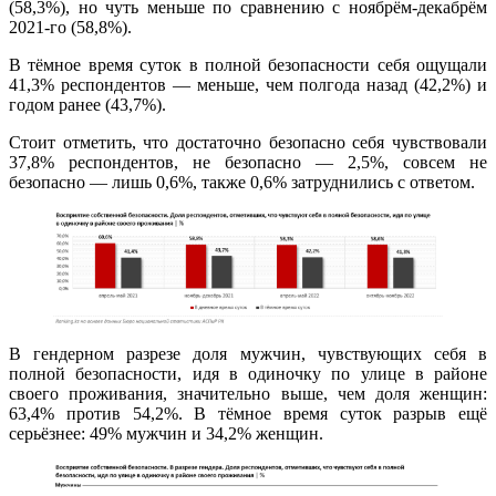
(58,3%), но чуть меньше по сравнению с ноябрём-декабрём
2021-го (58,8%).
В тёмное время суток в полной безопасности себя ощущали
41,3% респондентов — меньше, чем полгода назад (42,2%) и
годом ранее (43,7%).
Стоит отметить, что достаточно безопасно себя чувствовали
37,8% респондентов, не безопасно — 2,5%, совсем не
безопасно — лишь 0,6%, также 0,6% затруднились с ответом.
В гендерном разрезе доля мужчин, чувствующих себя в
полной безопасности, идя в одиночку по улице в районе
своего проживания, значительно выше, чем доля женщин:
63,4% против 54,2%. В тёмное время суток разрыв ещё
серьёзнее: 49% мужчин и 34,2% женщин.