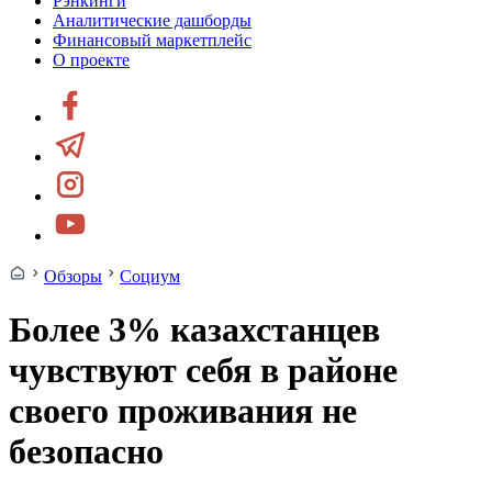
Рэнкинги
Аналитические дашборды
Финансовый маркетплейс
О проекте
Обзоры
Социум
Более 3% казахстанцев
чувствуют себя в районе
своего проживания не
безопасно