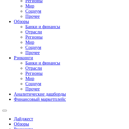
Регионы
Мир
Социум
Прочее
Обзоры
Банки и финансы
Отрасли
Регионы
Мир
Социум
Прочее
Рэнкинги
Банки и финансы
Отрасли
Регионы
Мир
Социум
Прочее
Аналитические дашборды
Финансовый маркетплейс
Дайджест
Обзоры