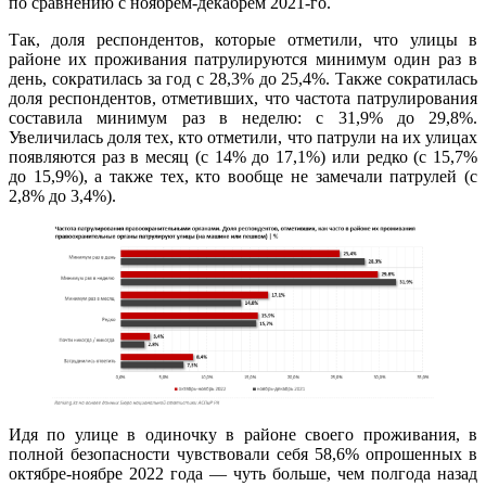
по сравнению с ноябрём-декабрём 2021-го.
Так, доля респондентов, которые отметили, что улицы в
районе их проживания патрулируются минимум один раз в
день, сократилась за год с 28,3% до 25,4%. Также сократилась
доля респондентов, отметивших, что частота патрулирования
составила минимум раз в неделю: с 31,9% до 29,8%.
Увеличилась доля тех, кто отметили, что патрули на их улицах
появляются раз в месяц (с 14% до 17,1%) или редко (с 15,7%
до 15,9%), а также тех, кто вообще не замечали патрулей (с
2,8% до 3,4%).
Идя по улице в одиночку в районе своего проживания, в
полной безопасности чувствовали себя 58,6% опрошенных в
октябре-ноябре 2022 года — чуть больше, чем полгода назад