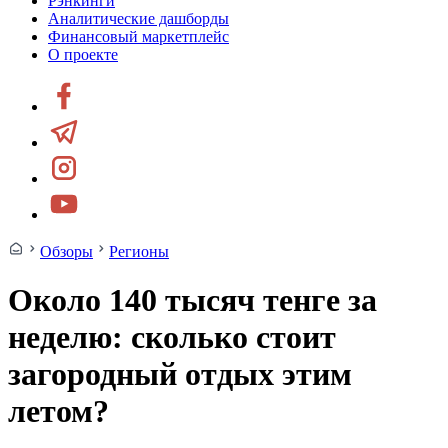
Рэнкинги
Аналитические дашборды
Финансовый маркетплейс
О проекте
Обзоры
Регионы
Около 140 тысяч тенге за
неделю: сколько стоит
загородный отдых этим
летом?