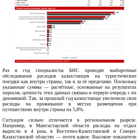
Раз в год специалисты БНС проводят выборочные
обследования расходов казахстанцев на туристические
поездки как внутри страны, так и за её пределами. Поскольку
указанные суммы — расчётные, основанные на результатах
опросов, ценность этих данных связана в первую очередь с их
динамикой. Так, за прошлый год казахстанцы увеличили свои
расходы на проживание в местах размещения при
путешествиях внутри страны на 5,8%.
Ситуация сильно отличается в региональном разрезе.
Например, в Мангистауской области расходы на отдых
выросли в 4 раза, в Восточно-Казахстанской и Северо-
Казахстанской областях — почти вдвое. Высокие показатели