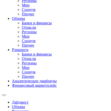
Регионы
Мир
Социум
Прочее
Обзоры
Банки и финансы
Отрасли
Регионы
Мир
Социум
Прочее
Рэнкинги
Банки и финансы
Отрасли
Регионы
Мир
Социум
Прочее
Аналитические дашборды
Финансовый маркетплейс
Дайджест
Обзоры