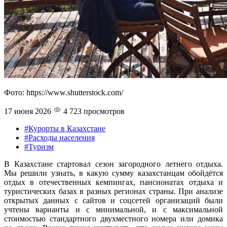
Фото: https://www.shutterstock.com/
17 июня 2026
4 723 просмотров
#Курорты в Казахстане
#Расходы населения
#Туризм
В Казахстане стартовал сезон загородного летнего отдыха.
Мы решили узнать, в какую сумму казахстанцам обойдётся
отдых в отечественных кемпингах, пансионатах отдыха и
туристических базах в разных регионах страны. При анализе
открытых данных с сайтов и соцсетей организаций были
учтены варианты и с минимальной, и с максимальной
стоимостью стандартного двухместного номера или домика