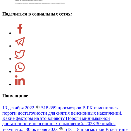
Поделиться в социальных сетях:
Популярное
13 декабря 2022
518 859 просмотров
В РК изменились
пороги достаточности для снятия пенсионных накоплений.
Какие факторы на это влияют?
Пороги минимальной
достаточности пенсионных накоплений. 2023 30 ноября
текущего...
30 октября 2023
518 118 просмотров
В рейтинге