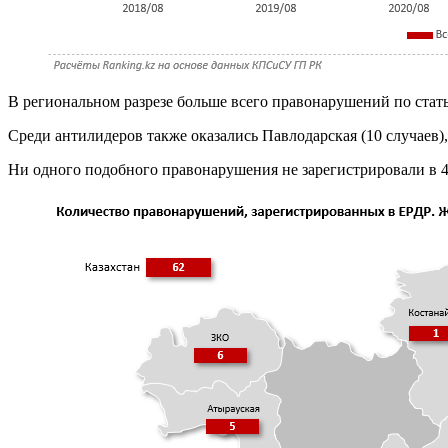
В региональном разрезе больше всего правонарушений по стать
Среди антилидеров также оказались Павлодарская (10 случаев), 
Ни одного подобного правонарушения не зарегистрировали в 4