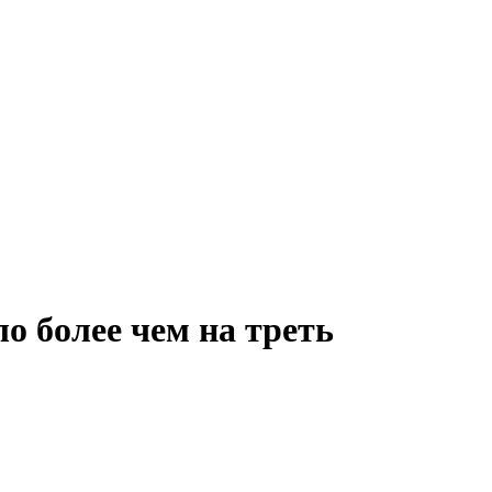
о более чем на треть