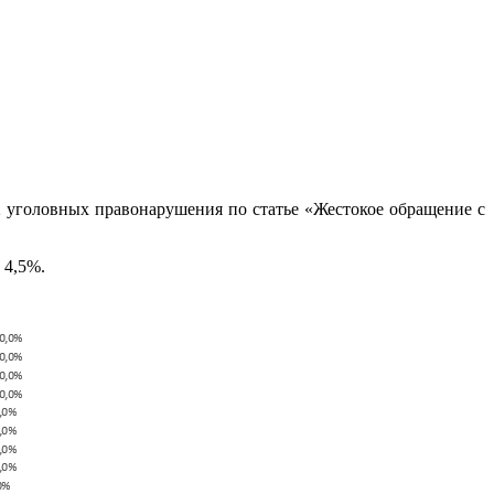
2 уголовных правонарушения по статье «Жестокое обращение с
 4,5%.