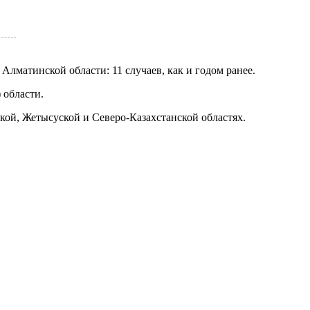
лматинской области: 11 случаев, как и годом ранее.
 области.
кой, Жетысуской и Северо-Казахстанской областях.