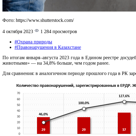
Фото: https://www.shutterstock.com/
4 октября 2023
1 284 просмотров
#Охрана природы
#Правонарушения в Казахстане
По итогам января–августа 2023 года в Едином реестре досуд
животными» — на 34,8% больше, чем годом ранее.
Для сравнения: в аналогичном периоде прошлого года в РК зар