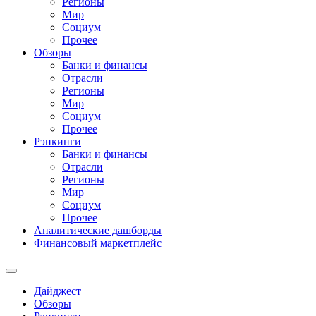
Регионы
Мир
Социум
Прочее
Обзоры
Банки и финансы
Отрасли
Регионы
Мир
Социум
Прочее
Рэнкинги
Банки и финансы
Отрасли
Регионы
Мир
Социум
Прочее
Аналитические дашборды
Финансовый маркетплейс
Дайджест
Обзоры