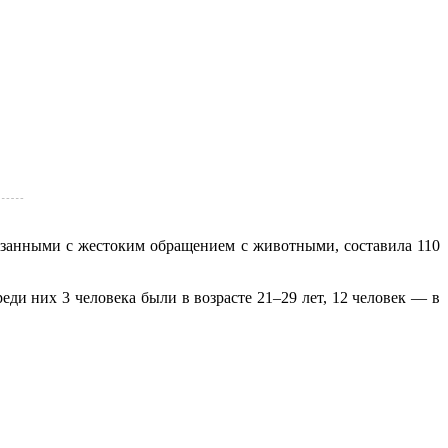
язанными с жестоким обращением с животными, составила 110
еди них 3 человека были в возрасте 21–29 лет, 12 человек — в