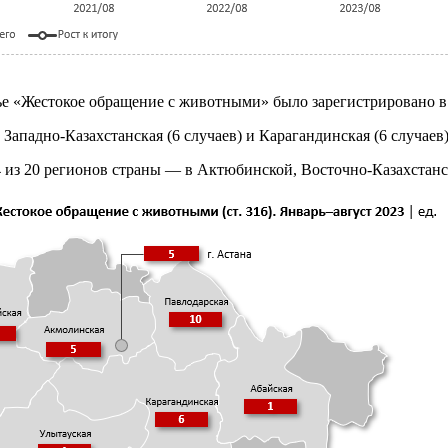
е «Жестокое обращение с животными» было зарегистрировано в А
Западно-Казахстанская (6 случаев) и Карагандинская (6 случаев)
 из 20 регионов страны — в Актюбинской, Восточно-Казахстанс