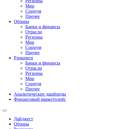
Регионы
Мир
Социум
Прочее
Обзоры
Банки и финансы
Отрасли
Регионы
Мир
Социум
Прочее
Рэнкинги
Банки и финансы
Отрасли
Регионы
Мир
Социум
Прочее
Аналитические дашборды
Финансовый маркетплейс
Дайджест
Обзоры