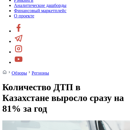
Рэнкинги
Аналитические дашборды
Финансовый маркетплейс
О проекте
Обзоры
Регионы
Количество ДТП в
Казахстане выросло сразу на
81% за год