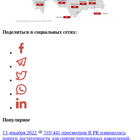
Поделиться в социальных сетях:
Популярное
13 декабря 2022
519 441 просмотров
В РК изменились
пороги достаточности для снятия пенсионных накоплений.