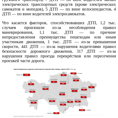
электрических транспортных средств (кроме электрических
самокатов и мопедов), 5 ДТП — по вине велосипедистов, 4
ДТП — по вине водителей электросамокатов.
Что касается факторов, способствовавших ДТП, 1,2 тыс.
случаев произошли из-за несоблюдения правил
маневрирования, 1,1 тыс. ДТП — по причине
непредоставления преимущества пешеходам или иным
участникам движения, 1 тыс. ДТП — из-за превышения
скорости, 441 ДТП — из-за нарушения водителями правил
безопасности дорожного движения, 317 ДТП — из-за
нарушения правил проезда перекрёстков или пересечения
проезжей части дороги.