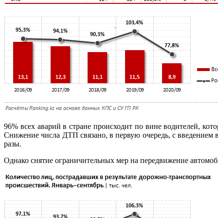
96% всех аварий в стране происходит по вине водителей, кот
Снижение числа ДТП связано, в первую очередь, с введением 
разы.
Однако снятие ограничительных мер на передвижение автомоби