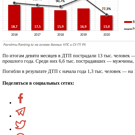
По итогам девяти месяцев в ДТП пострадали 13 тыс. человек —
прошлого года. Среди них 6,6 тыс. пострадавших — мужчины,
Погибли в результате ДТП с начала года 1,3 тыс. человек — н
Поделиться в социальных сетях: