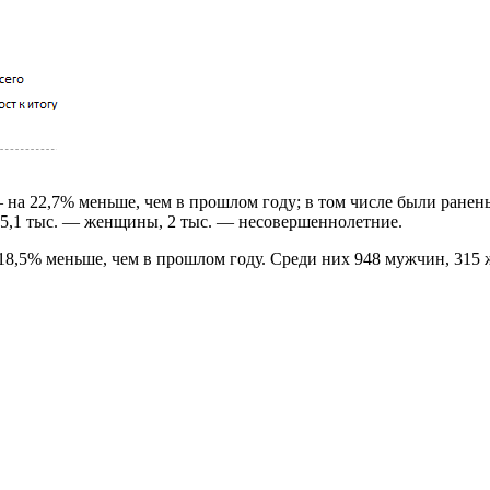
 на 22,7% меньше, чем в прошлом году; в том числе были ранен
 5,1 тыс. — женщины, 2 тыс. — несовершеннолетние.
а 18,5% меньше, чем в прошлом году. Среди них 948 мужчин, 31