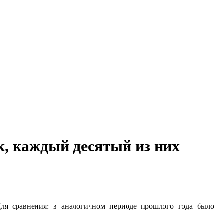
к, каждый десятый из них
Для сравнения: в аналогичном периоде прошлого года было