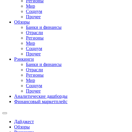
Регионы
Мир
Социум
Прочее
Обзоры
Банки и финансы
Отрасли
Регионы
Мир
Социум
Прочее
Рэнкинги
Банки и финансы
Отрасли
Регионы
Мир
Социум
Прочее
Аналитические дашборды
Финансовый маркетплейс
Дайджест
Обзоры