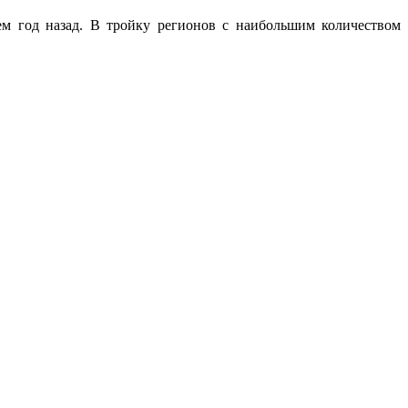
м год назад. В тройку регионов с наибольшим количеством