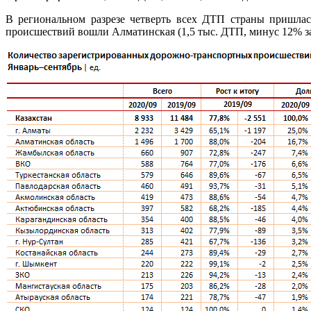
В региональном разрезе четверть всех ДТП страны пришлас
происшествий вошли Алматинская (1,5 тыс. ДТП, минус 12% за