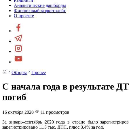
Рэнкинги
Аналитические дашборды
Финансовый маркетплейс
О проекте
Обзоры
Прочее
С начала года в результате Д
погиб
16 октября 2020
11 просмотров
За январь–сентябрь 2020 года в стране было зарегистрир
зарегистрировано 11,5 тыс. ДТП, плюс 3,4% за год.