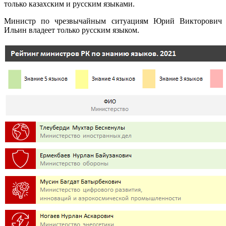
только казахским и русским языками.
Министр по чрезвычайным ситуациям Юрий Викторович
Ильин владеет только русским языком.