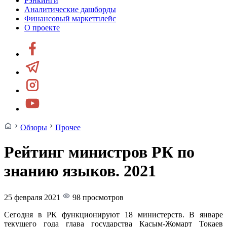
Рэнкинги
Аналитические дашборды
Финансовый маркетплейс
О проекте
Обзоры
Прочее
Рейтинг министров РК по
знанию языков. 2021
25 февраля 2021
98 просмотров
Сегодня в РК функционируют 18 министерств. В январе
текущего года глава государства Касым-Жомарт Токаев