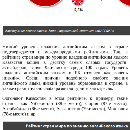
Низкий уровень владения английским языком в стране
подтверждается и международными рейтингами. Так, в
рейтинге стран мира по уровню владения английским языком
Казахстан вошёл в десятку самых слабых государств-
аутсайдеров, заняв 92-е место среди 100 стран. Уровень
владения английским языком в РК отмечен как «очень
низкий». Среди причин подобного слабого знания
английского языка низкий уровень образования в стране, а
также сравнительно слабо развитая туристская отрасль.
Обгоняют Казахстан в этом рейтинге, к примеру, такие
страны, как Узбекистан (88-е место), Сирия (87-е место),
Азербайджан (86-е место), Афганистан (79-е место), Монголия
(78-е место) и др.