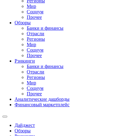
Регионы
Мир
Социум
Прочее
Обзоры
Банки и финансы
Отрасли
Регионы
Мир
Социум
Прочее
Рэнкинги
Банки и финансы
Отрасли
Регионы
Мир
Социум
Прочее
Аналитические дашборды
Финансовый маркетплейс
Дайджест
Обзоры