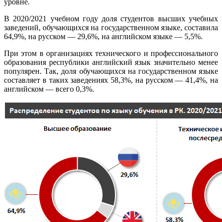
уровне.
В 2020/2021 учебном году доля студентов высших учебных
заведений, обучающихся на государственном языке, составила
64,9%, на русском — 29,6%, на английском языке — 5,5%.
При этом в организациях технического и профессионального
образования республики английский язык значительно менее
популярен. Так, доля обучающихся на государственном языке
составляет в таких заведениях 58,3%, на русском — 41,4%, на
английском — всего 0,3%.