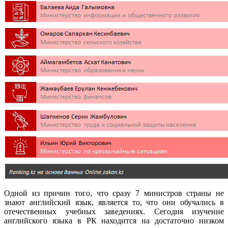
Одной из причин того, что сразу 7 министров страны не
знают английский язык, является то, что они обучались в
отечественных учебных заведениях. Сегодня изучение
английского языка в РК находится на достаточно низком