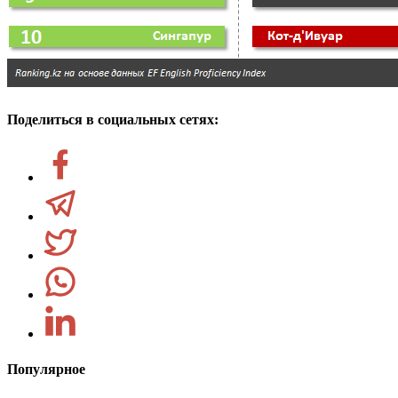
Поделиться в социальных сетях:
Популярное