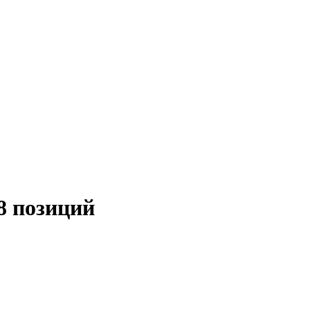
8 позиций