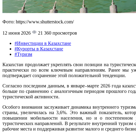
Фото: https://www.shutterstock.com/
12 июня 2026
21 360 просмотров
#Инвестиции в Казахстане
#Курорты в Казахстане
#Туризм
Казахстан продолжает укреплять свои позиции на туристическ
практически по всем ключевым направлениям. Ранее мы уже
подтверждает сохранение этой положительной тенденции.
Согласно последним данным, в январе–марте 2026 года каза
больше по сравнению с аналогичным периодом прошлого года. 
туристической активности.
Особого внимания заслуживает динамика внутреннего туризма
страны, увеличилась на 3,6%. Это важный показатель, кото
повышении мобильности населения, но и о постепенном у
туристических направлений. В результате внутренний туризм 
рабочие места и поддерживая развитие малого и среднего бизне