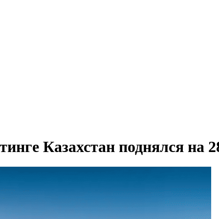
тинге Казахстан поднялся на 2