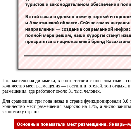
Положительная динамика, в соответствии с посылом главы гос
количество мест размещения — гостиниц, отелей, зон отдыха и 
размещения, где работают около 31 тыс. человек.
Для сравнения: три года назад в стране функционировали 3,8 
количество мест размещения выросло на 17%, а число занят
экономику страны.