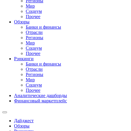
Регионы
Мир
Социум
Прочее
Обзоры
Банки и финансы
Отрасли
Регионы
Мир
Социум
Прочее
Рэнкинги
Банки и финансы
Отрасли
Регионы
Мир
Социум
Прочее
Аналитические дашборды
Финансовый маркетплейс
Дайджест
Обзоры