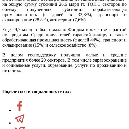
на общую сумму субсидий 26,6 млрд тг. ТОП-3 секторов по
объему полученных субсидий: обрабатывающая
промышленность (с долей в 32,8%), транспорт и
складирование (28,8%), автосервис (7,6%).
Еще 29,7 млрд тг было выдано Фондом в качестве гарантий
по кредитам. Среди получателей гарантий лидируют также
обрабатывающая промышленность (с долей 44%), транспорт и
складирование (15%) и сельское хозяйство (8%).
В целом господдержку получили малые и средние
предприятия более 20 секторов. В том числе здравоохранение
и социальные услуги, образование, услуги по проживанию и
питанию.
Поделиться в социальных сетях: