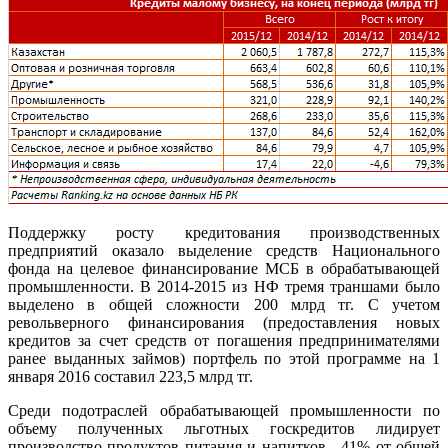
Поддержку росту кредитования производственных
предприятий оказало выделение средств Национального
фонда на целевое финансирование МСБ в обрабатывающей
промышленности. В 2014-2015 из НФ тремя траншами было
выделено в общей сложности 200 млрд тг. С учетом
револьверного финансирования (предоставления новых
кредитов за счет средств от погашения предпринимателями
ранее выданных займов) портфель по этой программе на 1
января 2016 составил 223,5 млрд тг.
Среди подотраслей обрабатывающей промышленности по
объему полученных льготных госкредитов лидирует
производство продуктов питания и напитков - 41% от общей