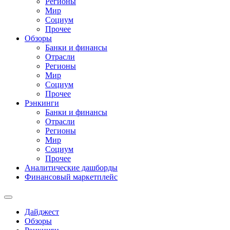
Регионы
Мир
Социум
Прочее
Обзоры
Банки и финансы
Отрасли
Регионы
Мир
Социум
Прочее
Рэнкинги
Банки и финансы
Отрасли
Регионы
Мир
Социум
Прочее
Аналитические дашборды
Финансовый маркетплейс
Дайджест
Обзоры