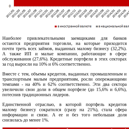
Наиболее привлекательными заемщиками для банков
остаются предприятия торговли, на которые приходится
почти треть всех займов, выданных малому бизнесу (32,2%).
А также ИП и малые компании, работающие в сфере
обслуживания (27,6%). Кредитные портфели в этих секторах
за год выросли на 10% и 6% соответственно.
Вместе с тем, объемы кредитов, выданных промышленным и
транспортным малым предприятиям, росли опережающими
темпами - на 40% и 62% соответственно. Эти два сектора
увеличили свои доли в общем портфеле (до 15,6% и 6,6%),
потеснив традиционных лидеров.
Единственной отраслью, в которой портфель кредитов
малому бизнесу сократился (сразу на 21%), стала сфера
информации и связи. А ее и без того небольшая доля
снизилась до менее 1%.