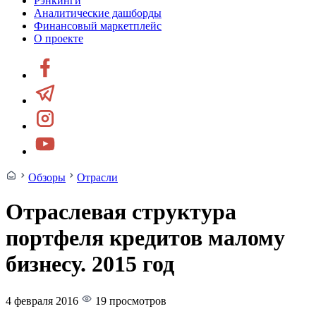
Рэнкинги
Аналитические дашборды
Финансовый маркетплейс
О проекте
Обзоры
Отрасли
Отраслевая структура
портфеля кредитов малому
бизнесу. 2015 год
4 февраля 2016
19 просмотров