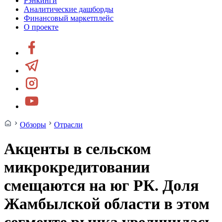
Рэнкинги
Аналитические дашборды
Финансовый маркетплейс
О проекте
Обзоры
Отрасли
Акценты в сельском
микрокредитовании
смещаются на юг РК. Доля
Жамбылской области в этом