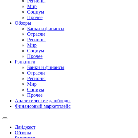
Регионы
Мир
Социум
Прочее
Обзоры
Банки и финансы
Отрасли
Регионы
Мир
Социум
Прочее
Рэнкинги
Банки и финансы
Отрасли
Регионы
Мир
Социум
Прочее
Аналитические дашборды
Финансовый маркетплейс
Дайджест
Обзоры