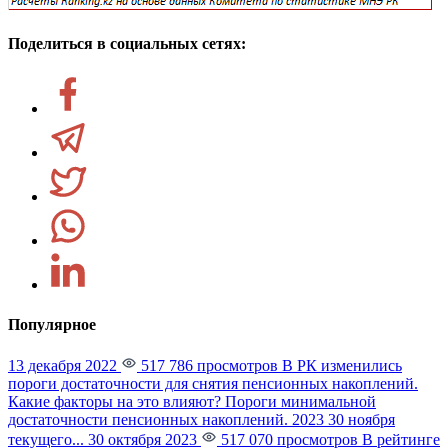
Поделиться в социальных сетях:
Популярное
13 декабря 2022
517 786 просмотров
В РК изменились
пороги достаточности для снятия пенсионных накоплений.
Какие факторы на это влияют?
Пороги минимальной
достаточности пенсионных накоплений. 2023 30 ноября
текущего...
30 октября 2023
517 070 просмотров
В рейтинге