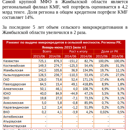
Самой крупной МФО в Жамбылской области является
региональный филиал KMF, чей портфель оценивается в 4,2
млрд тенге. Доля региона в общем кредитном портфеле KMF
составляет 14%.
За последние 5 лет объем сельского микрокредитования в
Жамбылской области увеличился в 2 раза.