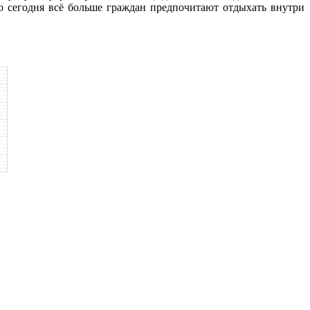
о сегодня всё больше граждан предпочитают отдыхать внутри