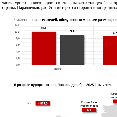
часть туристического спроса со стороны казахстанцев была
страны. Параллельно растёт и интерес со стороны иностранных