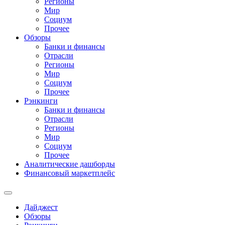
Регионы
Мир
Социум
Прочее
Обзоры
Банки и финансы
Отрасли
Регионы
Мир
Социум
Прочее
Рэнкинги
Банки и финансы
Отрасли
Регионы
Мир
Социум
Прочее
Аналитические дашборды
Финансовый маркетплейс
Дайджест
Обзоры