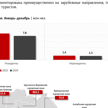
 ориентирована преимущественно на зарубежные направления, т
 туристов.