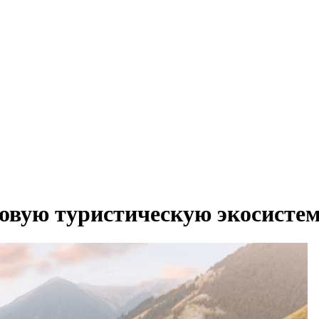
овую туристическую экосистем