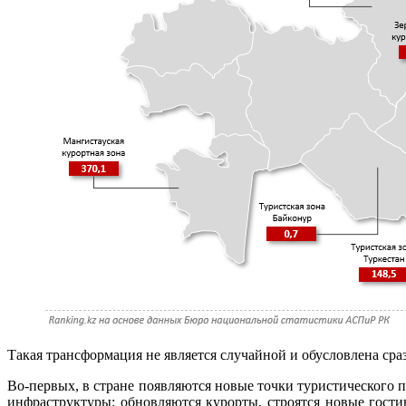
Такая трансформация не является случайной и обусловлена сра
Во-первых, в стране появляются новые точки туристического
инфраструктуры: обновляются курорты, строятся новые гости