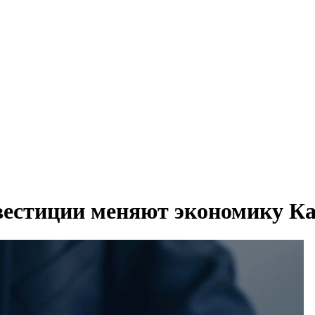
нвестиции меняют экономику Ка