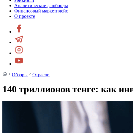
Рэнкинги
Аналитические дашборды
Финансовый маркетплейс
О проекте
Обзоры
Отрасли
140 триллионов тенге: как и