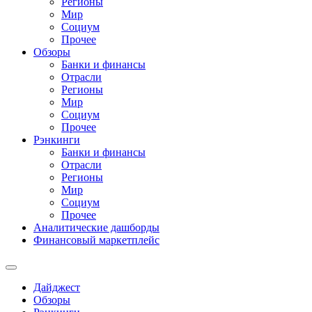
Регионы
Мир
Социум
Прочее
Обзоры
Банки и финансы
Отрасли
Регионы
Мир
Социум
Прочее
Рэнкинги
Банки и финансы
Отрасли
Регионы
Мир
Социум
Прочее
Аналитические дашборды
Финансовый маркетплейс
Дайджест
Обзоры