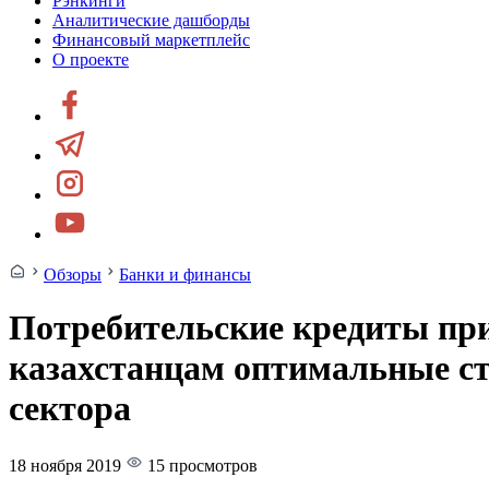
Рэнкинги
Аналитические дашборды
Финансовый маркетплейс
О проекте
Обзоры
Банки и финансы
Потребительские кредиты при
казахстанцам оптимальные ст
сектора
18 ноября 2019
15 просмотров