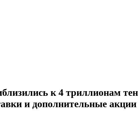
близились к 4 триллионам тен
авки и дополнительные акции