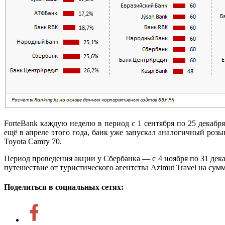
ForteBank каждую неделю в период с 1 сентября по 25 декабр
ещё в апреле этого года, банк уже запускал аналогичный ро
Toyota Camry 70.
Период проведения акции у Сбербанка — с 4 ноября по 31 дека
путешествие от туристического агентства Azimut Travel на сум
Поделиться в социальных сетях: