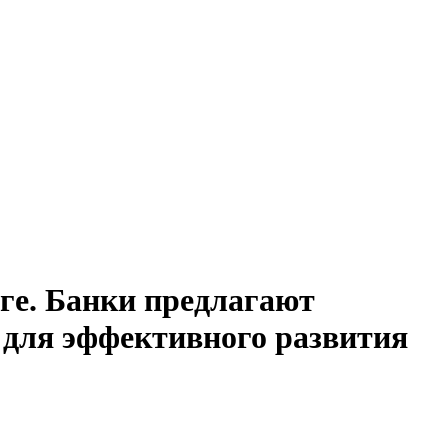
ге. Банки предлагают
 для эффективного развития