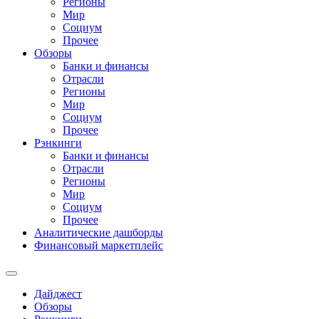
Регионы
Мир
Социум
Прочее
Обзоры
Банки и финансы
Отрасли
Регионы
Мир
Социум
Прочее
Рэнкинги
Банки и финансы
Отрасли
Регионы
Мир
Социум
Прочее
Аналитические дашборды
Финансовый маркетплейс
Дайджест
Обзоры