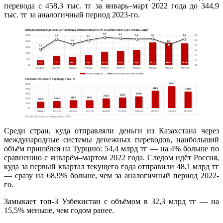
перевода с 458,3 тыс. тг за январь–март 2022 года до 344,9
тыс. тг за аналогичный период 2023-го.
Среди стран, куда отправляли деньги из Казахстана через
международные системы денежных переводов, наибольший
объём пришёлся на Турцию: 54,4 млрд тг — на 4% больше по
сравнению с январём–мартом 2022 года. Следом идёт Россия,
куда за первый квартал текущего года отправили 48,1 млрд тг
— сразу на 68,9% больше, чем за аналогичный период 2022-
го.
Замыкает топ-3 Узбекистан с объёмом в 32,3 млрд тг — на
15,5% меньше, чем годом ранее.