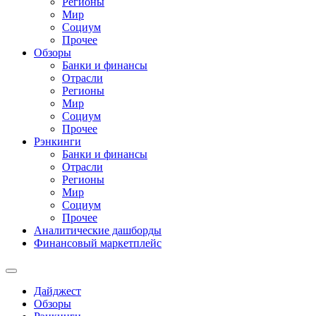
Регионы
Мир
Социум
Прочее
Обзоры
Банки и финансы
Отрасли
Регионы
Мир
Социум
Прочее
Рэнкинги
Банки и финансы
Отрасли
Регионы
Мир
Социум
Прочее
Аналитические дашборды
Финансовый маркетплейс
Дайджест
Обзоры