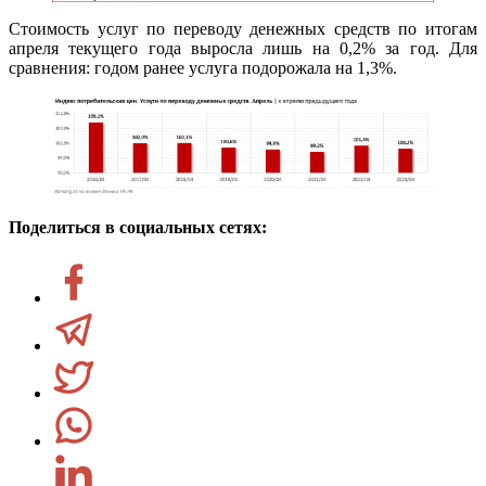
Стоимость услуг по переводу денежных средств по итогам
апреля текущего года выросла лишь на 0,2% за год. Для
сравнения: годом ранее услуга подорожала на 1,3%.
Поделиться в социальных сетях: