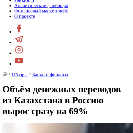
Рэнкинги
Аналитические дашборды
Финансовый маркетплейс
О проекте
Обзоры
Банки и финансы
Объём денежных переводов
из Казахстана в Россию
вырос сразу на 69%