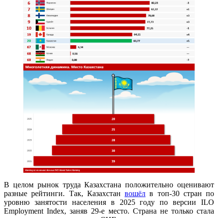
В целом рынок труда Казахстана положительно оценивают
разные рейтинги. Так, Казахстан
вошёл
в топ-30 стран по
уровню занятости населения в 2025 году по версии ILO
Employment Index, заняв 29-е место. Страна не только стала