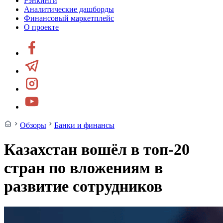
Рэнкинги
Аналитические дашборды
Финансовый маркетплейс
О проекте
Обзоры
Банки и финансы
Казахстан вошёл в топ-20
стран по вложениям в
развитие сотрудников