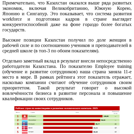
Примечательно, что Казахстан оказался выше ряда развитых
экономик, включая Великобританию, Южную Корею,
Японию и Сингапур. Это показывает, что система развития
workforce и подготовки кадров в стране выглядит
конкурентоспособной даже на фоне гораздо более богатых
государств.
Высокие позиции Казахстан получил по доле женщин в
рабочей силе и по соотношению учеников и преподавателей в
средней школе (в топ-3 по обоим показателям).
Отдельно заметный вклад в результат внесли непосредственно
работодатели Казахстана. По показателю Employee training
(обучение и развитие сотрудников) наша страна заняла 11-е
место в мире. В рамках рейтинга этот показатель отражает,
насколько компании считают обучение сотрудников своим
приоритетом. Такой результат говорит о высокой
вовлечённости бизнеса в развитие персонала и повышение
квалификации своих сотрудников.