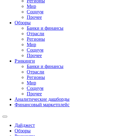
Регионы
Мир
Социум
Прочее
Обзоры
Банки и финансы
Отрасли
Регионы
Мир
Социум
Прочее
Рэнкинги
Банки и финансы
Отрасли
Регионы
Мир
Социум
Прочее
Аналитические дашборды
Финансовый маркетплейс
Дайджест
Обзоры