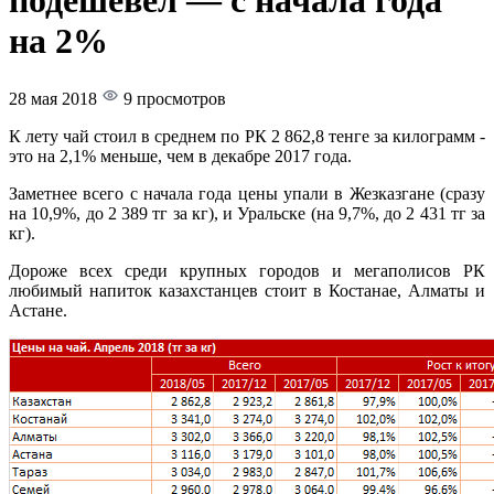
подешевел — с начала года
на 2%
28 мая 2018
9 просмотров
К лету чай стоил в среднем по РК 2 862,8 тенге за килограмм -
это на 2,1% меньше, чем в декабре 2017 года.
Заметнее всего с начала года цены упали в Жезказгане (сразу
на 10,9%, до 2 389 тг за кг), и Уральске (на 9,7%, до 2 431 тг за
кг).
Дороже всех среди крупных городов и мегаполисов РК
любимый напиток казахстанцев стоит в Костанае, Алматы и
Астане.