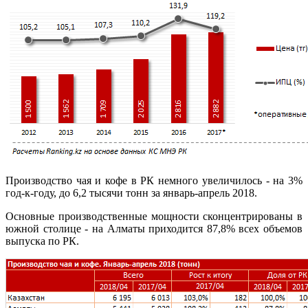
Производство чая и кофе в РК немного увеличилось - на 3%
год-к-году, до 6,2 тысячи тонн за январь-апрель 2018.
Основные производственные мощности сконцентрированы в
южной столице - на Алматы приходится 87,8% всех объемов
выпуска по РК.