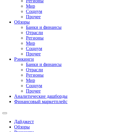
Регионы
Мир
Социум
Прочее
Обзоры
Банки и финансы
Отрасли
Регионы
Мир
Социум
Прочее
Рэнкинги
Банки и финансы
Отрасли
Регионы
Мир
Социум
Прочее
Аналитические дашборды
Финансовый маркетплейс
Дайджест
Обзоры