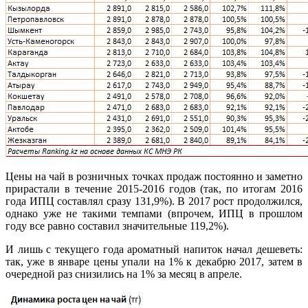
Цены на чай в розничных точках продаж постоянно и заметно
прирастали в течение 2015-2016 годов (так, по итогам 2016
года ИПЦ составлял сразу 131,9%). В 2017 рост продолжился,
однако уже не такими темпами (впрочем, ИПЦ в прошлом
году все равно составил значительные 119,2%).
И лишь с текущего года ароматный напиток начал дешеветь:
так, уже в январе цены упали на 1% к декабрю 2017, затем в
очередной раз снизились на 1% за месяц в апреле.