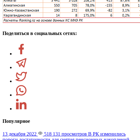
Поделиться в социальных сетях:
Популярное
13 декабря 2022
518 131 просмотров
В РК изменились
пороги достаточности для снятия пенсионных накоплений.