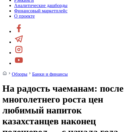
Рэнкинги
Аналитические дашборды
Финансовый маркетплейс
О проекте
Обзоры
Банки и финансы
На радость чаеманам: после
многолетнего роста цен
любимый напиток
казахстанцев наконец