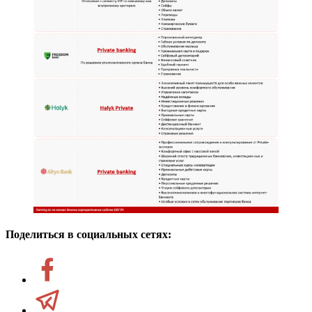
Поделиться в социальных сетях: