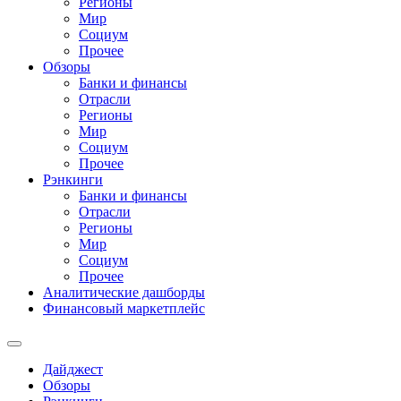
Регионы
Мир
Социум
Прочее
Обзоры
Банки и финансы
Отрасли
Регионы
Мир
Социум
Прочее
Рэнкинги
Банки и финансы
Отрасли
Регионы
Мир
Социум
Прочее
Аналитические дашборды
Финансовый маркетплейс
Дайджест
Обзоры