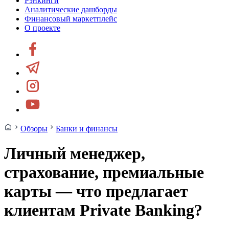
Рэнкинги
Аналитические дашборды
Финансовый маркетплейс
О проекте
Обзоры
Банки и финансы
Личный менеджер,
страхование, премиальные
карты — что предлагает
клиентам Private Banking?