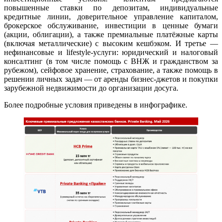
повышенные ставки по депозитам, индивидуальные
кредитные линии, доверительное управление капиталом,
брокерское обслуживание, инвестиции в ценные бумаги
(акции, облигации), а также премиальные платёжные карты
(включая металлические) с высоким кешбэком. И третье —
нефинансовые и lifestyle-услуги: юридический и налоговый
консалтинг (в том числе помощь с ВНЖ и гражданством за
рубежом), сейфовое хранение, страхование, а также помощь в
решении личных задач — от аренды бизнес-джетов и покупки
зарубежной недвижимости до организации досуга.
Более подробные условия приведены в инфографике.