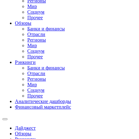
Регионы
Мир
Социум
Прочее
Обзоры
Банки и финансы
Отрасли
Регионы
Мир
Социум
Прочее
Рэнкинги
Банки и финансы
Отрасли
Регионы
Мир
Социум
Прочее
Аналитические дашборды
Финансовый маркетплейс
Дайджест
Обзоры