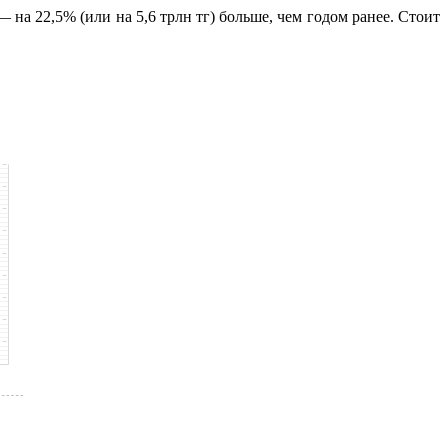
на 22,5% (или на 5,6 трлн тг) больше, чем годом ранее. Стоит