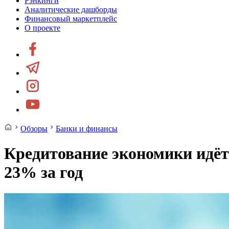
Рэнкинги
Аналитические дашборды
Финансовый маркетплейс
О проекте
Обзоры
Банки и финансы
Кредитование экономики идёт
23% за год