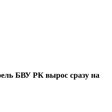
ель БВУ РК вырос сразу на