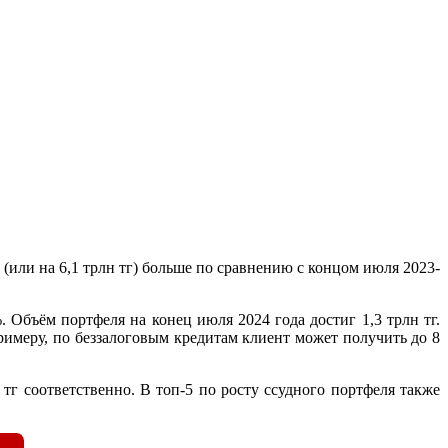
(или на 6,1 трлн тг) больше по сравнению с концом июля 2023-
Объём портфеля на конец июля 2024 года достиг 1,3 трлн тг.
римеру, по беззалоговым кредитам клиент может получить до 8
 тг соответственно. В топ-5 по росту ссудного портфеля также