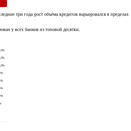
ледние три года рост объёма кредитов варьировался в пределах
ван у всех банков из топовой десятки.