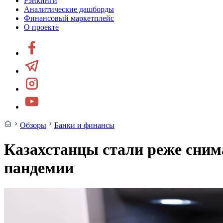
Рэнкинги
Аналитические дашборды
Финансовый маркетплейс
О проекте
Обзоры
Банки и финансы
Казахстанцы стали реже сним
пандемии