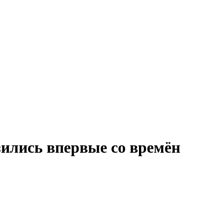
зились впервые со времён