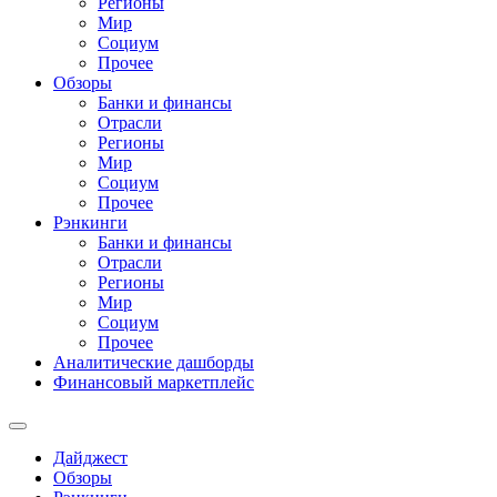
Регионы
Мир
Социум
Прочее
Обзоры
Банки и финансы
Отрасли
Регионы
Мир
Социум
Прочее
Рэнкинги
Банки и финансы
Отрасли
Регионы
Мир
Социум
Прочее
Аналитические дашборды
Финансовый маркетплейс
Дайджест
Обзоры