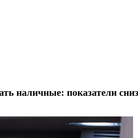
ать наличные: показатели сни