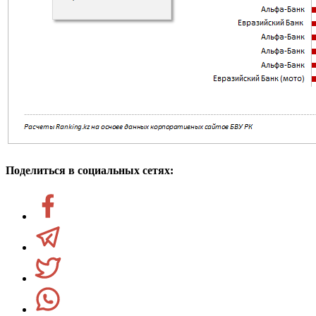
Поделиться в социальных сетях: