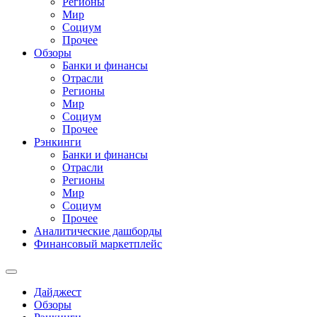
Регионы
Мир
Социум
Прочее
Обзоры
Банки и финансы
Отрасли
Регионы
Мир
Социум
Прочее
Рэнкинги
Банки и финансы
Отрасли
Регионы
Мир
Социум
Прочее
Аналитические дашборды
Финансовый маркетплейс
Дайджест
Обзоры