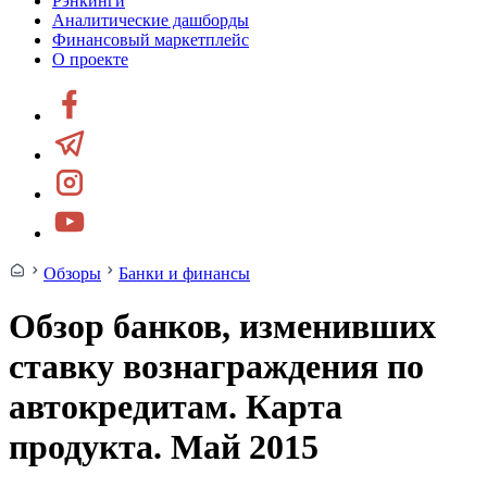
Рэнкинги
Аналитические дашборды
Финансовый маркетплейс
О проекте
Обзоры
Банки и финансы
Обзор банков, изменивших
ставку вознаграждения по
автокредитам. Карта
продукта. Май 2015