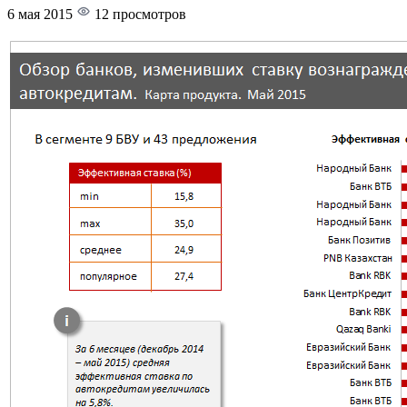
6 мая 2015
12 просмотров