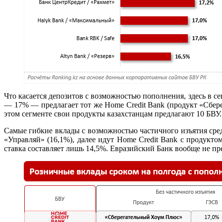
Что касается депозитов с возможностью пополнения, здесь в с
— 17% — предлагает тот же Home Credit Bank (продукт «Сбер
этом сегменте свои продукты казахстанцам предлагают 10 БВУ.
Самые гибкие вклады с возможностью частичного изъятия сред
«Управляй» (16,1%), далее идут Home Credit Bank с продукт
ставка составляет лишь 14,5%. Евразийский Банк вообще не пре