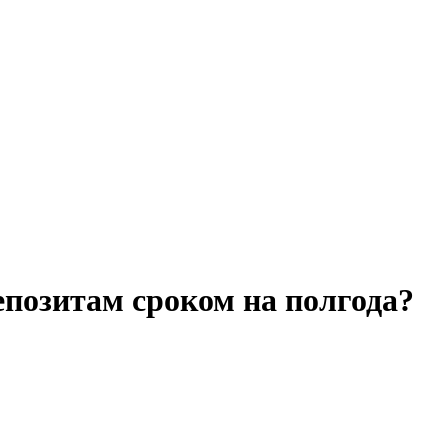
епозитам сроком на полгода?