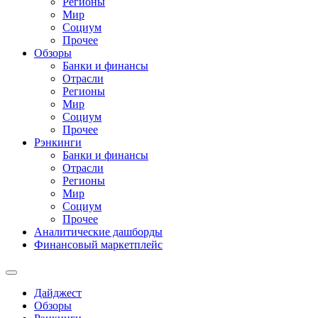
Регионы
Мир
Социум
Прочее
Обзоры
Банки и финансы
Отрасли
Регионы
Мир
Социум
Прочее
Рэнкинги
Банки и финансы
Отрасли
Регионы
Мир
Социум
Прочее
Аналитические дашборды
Финансовый маркетплейс
Дайджест
Обзоры