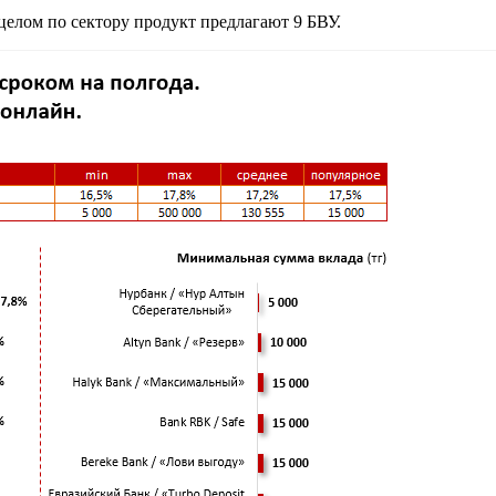
целом по сектору продукт предлагают 9 БВУ.