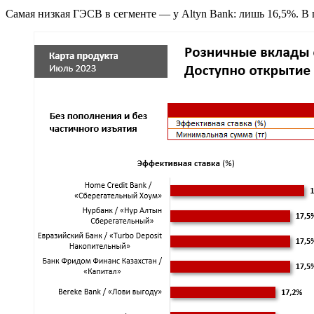
Самая низкая ГЭСВ в сегменте — у Altyn Bank: лишь 16,5%. В 