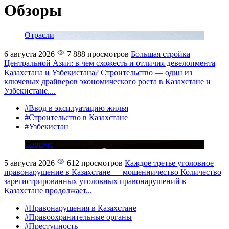
Обзоры
Отрасли
6 августа 2026
7 888 просмотров
Большая стройка
Центральной Азии: в чем схожесть и отличия девелопмента
Казахстана и Узбекистана?
Строительство — один из
ключевых драйверов экономического роста в Казахстане и
Узбекистане....
#Ввод в эксплуатацию жилья
#Строительство в Казахстане
#Узбекистан
Социум
5 августа 2026
612 просмотров
Каждое третье уголовное
правонарушение в Казахстане — мошенничество
Количество
зарегистрированных уголовных правонарушений в
Казахстане продолжает...
#Правонарушения в Казахстане
#Правоохранительные органы
#Преступность