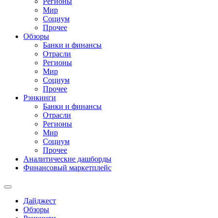
Регионы
Мир
Социум
Прочее
Обзоры
Банки и финансы
Отрасли
Регионы
Мир
Социум
Прочее
Рэнкинги
Банки и финансы
Отрасли
Регионы
Мир
Социум
Прочее
Аналитические дашборды
Финансовый маркетплейс
Дайджест
Обзоры