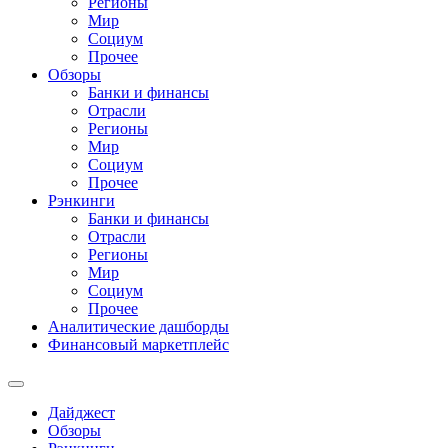
Регионы
Мир
Социум
Прочее
Обзоры
Банки и финансы
Отрасли
Регионы
Мир
Социум
Прочее
Рэнкинги
Банки и финансы
Отрасли
Регионы
Мир
Социум
Прочее
Аналитические дашборды
Финансовый маркетплейс
Дайджест
Обзоры