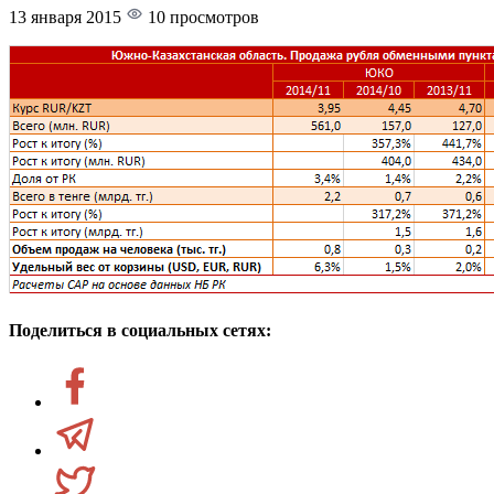
13 января 2015
10 просмотров
Поделиться в социальных сетях: