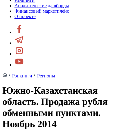
Рэнкинги
Аналитические дашборды
Финансовый маркетплейс
О проекте
Рэнкинги
Регионы
Южно-Казахстанская
область. Продажа рубля
обменными пунктами.
Ноябрь 2014