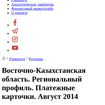
Рэнкинги
Аналитические дашборды
Финансовый маркетплейс
О проекте
Рэнкинги
Регионы
Восточно-Казахстанская
область. Региональный
профиль. Платежные
карточки. Август 2014