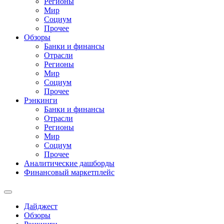
Регионы
Мир
Социум
Прочее
Обзоры
Банки и финансы
Отрасли
Регионы
Мир
Социум
Прочее
Рэнкинги
Банки и финансы
Отрасли
Регионы
Мир
Социум
Прочее
Аналитические дашборды
Финансовый маркетплейс
Дайджест
Обзоры