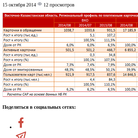
15 октября 2014
12 просмотров
Поделиться в социальных сетях: