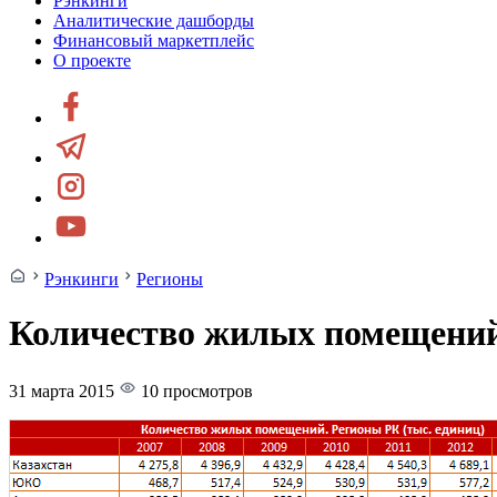
Рэнкинги
Аналитические дашборды
Финансовый маркетплейс
О проекте
Рэнкинги
Регионы
Количество жилых помещений.
31 марта 2015
10 просмотров