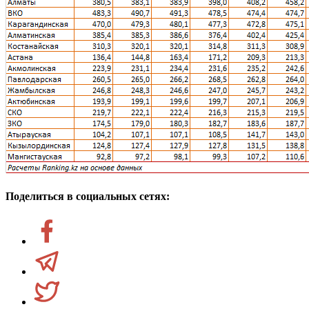
Поделиться в социальных сетях: