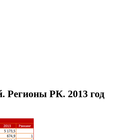
 Регионы РК. 2013 год