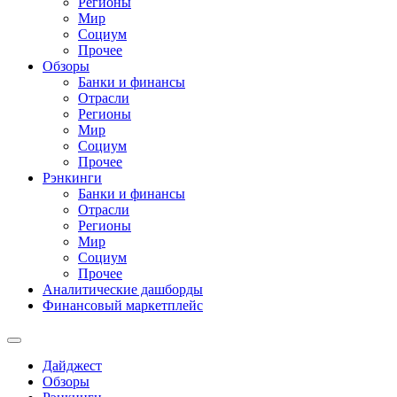
Регионы
Мир
Социум
Прочее
Обзоры
Банки и финансы
Отрасли
Регионы
Мир
Социум
Прочее
Рэнкинги
Банки и финансы
Отрасли
Регионы
Мир
Социум
Прочее
Аналитические дашборды
Финансовый маркетплейс
Дайджест
Обзоры