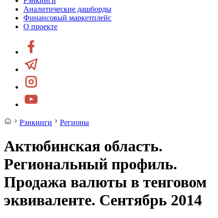
Рэнкинги
Аналитические дашборды
Финансовый маркетплейс
О проекте
Рэнкинги
Регионы
Актюбинская область.
Региональный профиль.
Продажа валюты в тенговом
эквиваленте. Сентябрь 2014