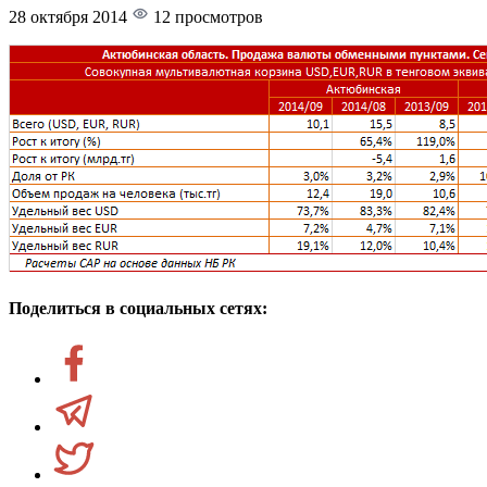
28 октября 2014
12 просмотров
Поделиться в социальных сетях: