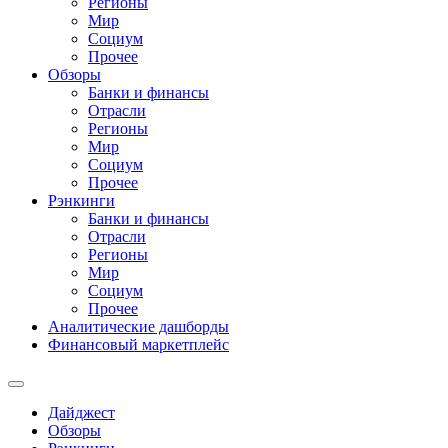
Регионы
Мир
Социум
Прочее
Обзоры
Банки и финансы
Отрасли
Регионы
Мир
Социум
Прочее
Рэнкинги
Банки и финансы
Отрасли
Регионы
Мир
Социум
Прочее
Аналитические дашборды
Финансовый маркетплейс
Дайджест
Обзоры