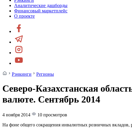
Рэнкинги
Аналитические дашборды
Финансовый маркетплейс
О проекте
Рэнкинги
Регионы
Северо-Казахстанская област
валюте. Сентябрь 2014
4 ноября 2014
10 просмотров
На фоне общего сокращения инвалютных розничных вкладов, ро