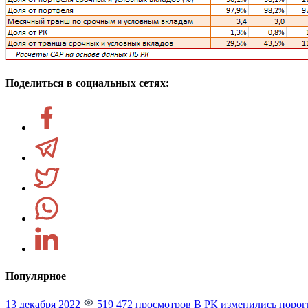
Поделиться в социальных сетях:
Популярное
13 декабря 2022
519 472 просмотров
В РК изменились порог