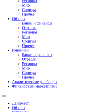
Регионы
Мир
Социум
Прочее
Обзоры
Банки и финансы
Отрасли
Регионы
Мир
Социум
Прочее
Рэнкинги
Банки и финансы
Отрасли
Регионы
Мир
Социум
Прочее
Аналитические дашборды
Финансовый маркетплейс
Дайджест
Обзоры