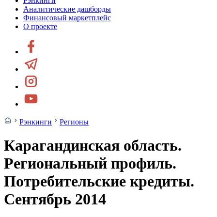
Рэнкинги
Аналитические дашборды
Финансовый маркетплейс
О проекте
Рэнкинги
Регионы
Карагандинская область.
Региональный профиль.
Потребительские кредиты.
Сентябрь 2014