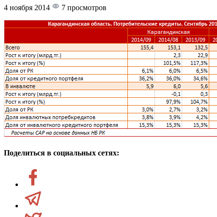
4 ноября 2014
7 просмотров
Поделиться в социальных сетях: