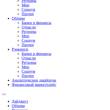
Регионы
Мир
Социум
Прочее
Обзоры
Банки и финансы
Отрасли
Регионы
Мир
Социум
Прочее
Рэнкинги
Банки и финансы
Отрасли
Регионы
Мир
Социум
Прочее
Аналитические дашборды
Финансовый маркетплейс
Дайджест
Обзоры