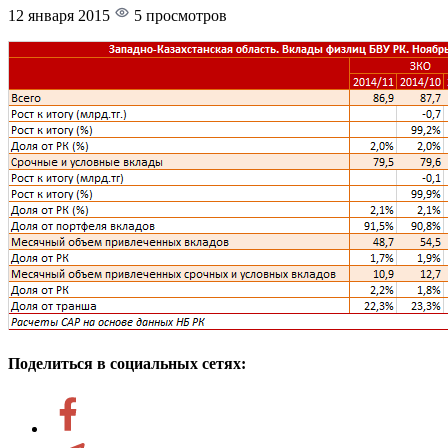
12 января 2015
5 просмотров
Поделиться в социальных сетях: