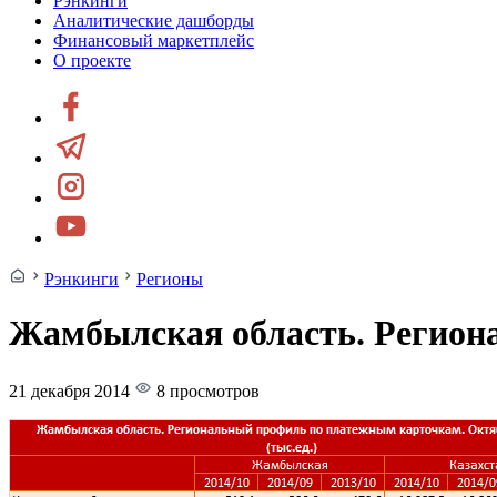
Рэнкинги
Аналитические дашборды
Финансовый маркетплейс
О проекте
Рэнкинги
Регионы
Жамбылская область. Регион
21 декабря 2014
8 просмотров