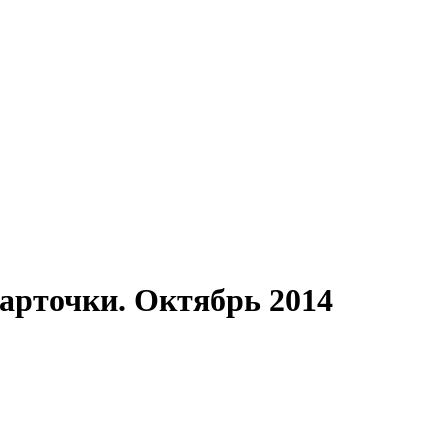
арточки. Октябрь 2014