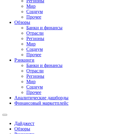
Регионы
Мир
Социум
Прочее
Обзоры
Банки и финансы
Отрасли
Регионы
Мир
Социум
Прочее
Рэнкинги
Банки и финансы
Отрасли
Регионы
Мир
Социум
Прочее
Аналитические дашборды
Финансовый маркетплейс
Дайджест
Обзоры