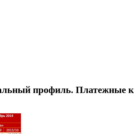
альный профиль. Платежные к