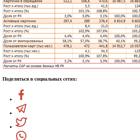
Поделиться в социальных сетях: