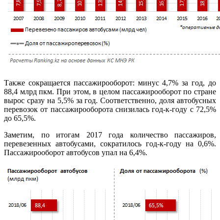
Также сокращается пассажирооборот: минус 4,7% за год, до
88,4 млрд пкм. При этом, в целом пассажирооборот по стране
вырос сразу на 5,5% за год. Соответственно, доля автобусных
перевозок от пассажирооборота снизилась год-к-году с 72,5%
до 65,5%.
Заметим, по итогам 2017 года количество пассажиров,
перевезенных автобусами, сократилось год-к-году на 0,6%.
Пассажирооборот автобусов упал на 6,4%.