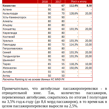
Примечательно, что автобусные пассажироперевозки - в
отрицательной зоне. Так, количество пассажиров,
перевезенных автобусами, сократилось по итогам I полугодия
на 3,5% год-к-году (до 8,6 млрд пассажиров), в то время как в
целом пассажироперевозки выросли на 2,5%.