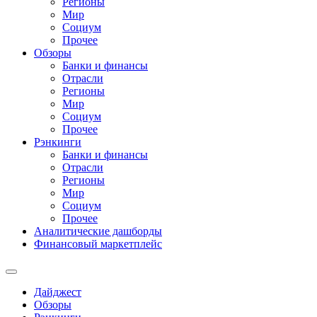
Регионы
Мир
Социум
Прочее
Обзоры
Банки и финансы
Отрасли
Регионы
Мир
Социум
Прочее
Рэнкинги
Банки и финансы
Отрасли
Регионы
Мир
Социум
Прочее
Аналитические дашборды
Финансовый маркетплейс
Дайджест
Обзоры