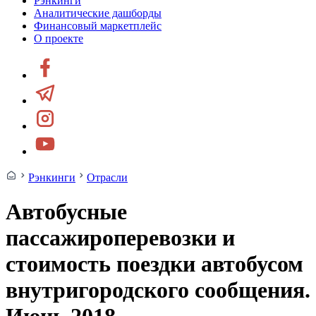
Рэнкинги
Аналитические дашборды
Финансовый маркетплейс
О проекте
Рэнкинги
Отрасли
Автобусные
пассажироперевозки и
стоимость поездки автобусом
внутригородского сообщения.