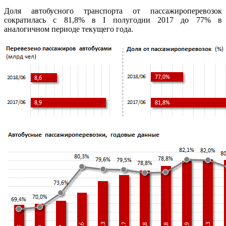
Доля автобусного транспорта от пассажироперевозок
сократилась с 81,8% в I полугодии 2017 до 77% в
аналогичном периоде текущего года.