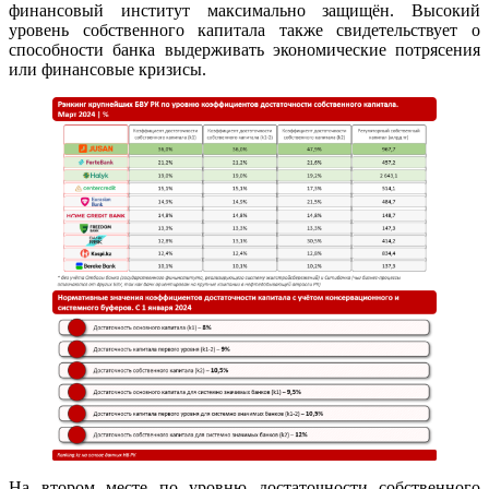
финансовый институт максимально защищён. Высокий
уровень собственного капитала также свидетельствует о
способности банка выдерживать экономические потрясения
или финансовые кризисы.
На втором месте по уровню достаточности собственного