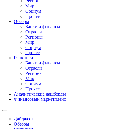
Регионы
Мир
Социум
Прочее
Обзоры
Банки и финансы
Отрасли
Регионы
Мир
Социум
Прочее
Рэнкинги
Банки и финансы
Отрасли
Регионы
Мир
Социум
Прочее
Аналитические дашборды
Финансовый маркетплейс
Дайджест
Обзоры