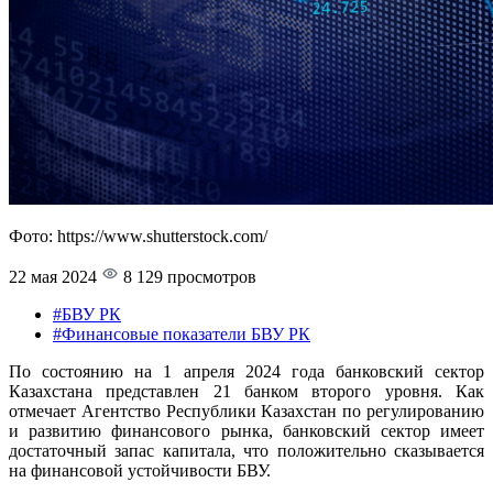
Фото: https://www.shutterstock.com/
22 мая 2024
8 129 просмотров
#БВУ РК
#Финансовые показатели БВУ РК
По состоянию на 1 апреля 2024 года банковский сектор
Казахстана представлен 21 банком второго уровня. Как
отмечает Агентство Республики Казахстан по регулированию
и развитию финансового рынка, банковский сектор имеет
достаточный запас капитала, что положительно сказывается
на финансовой устойчивости БВУ.