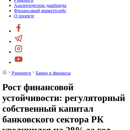
Рэнкинги
Аналитические дашборды
Финансовый маркетплейс
О проекте
Рэнкинги
Банки и финансы
Рост финансовой
устойчивости: регуляторный
собственный капитал
банковского сектора РК