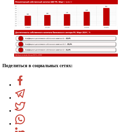
Поделиться в социальных сетях: