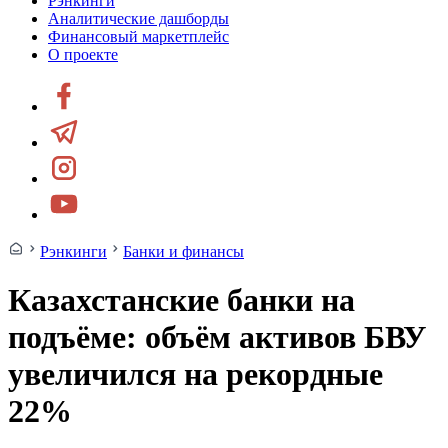
Рэнкинги
Аналитические дашборды
Финансовый маркетплейс
О проекте
Рэнкинги
Банки и финансы
Казахстанские банки на
подъёме: объём активов БВУ
увеличился на рекордные
22%