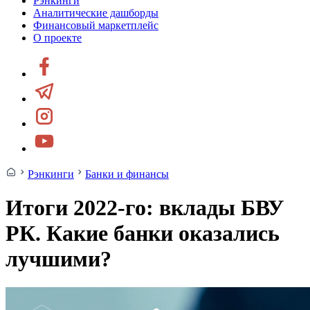
Рэнкинги
Аналитические дашборды
Финансовый маркетплейс
О проекте
Рэнкинги
Банки и финансы
Итоги 2022-го: вклады БВУ
РК. Какие банки оказались
лучшими?