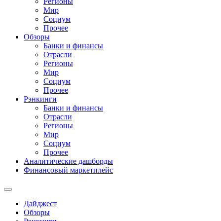
Регионы
Мир
Социум
Прочее
Обзоры
Банки и финансы
Отрасли
Регионы
Мир
Социум
Прочее
Рэнкинги
Банки и финансы
Отрасли
Регионы
Мир
Социум
Прочее
Аналитические дашборды
Финансовый маркетплейс
Дайджест
Обзоры