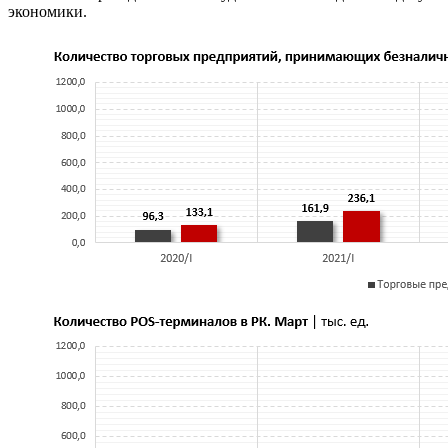
экономики.