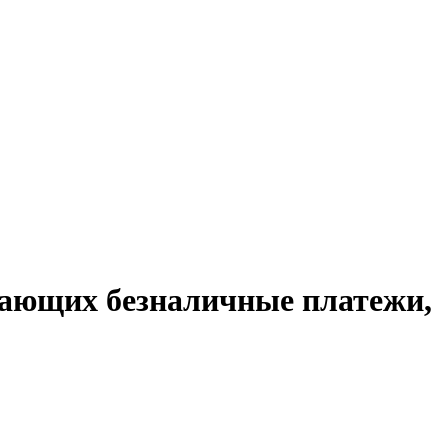
мающих безналичные платежи,