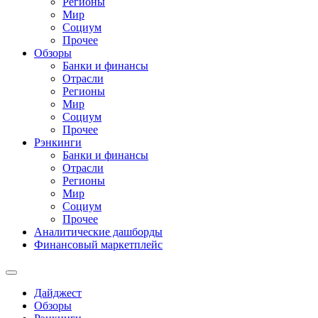
Регионы
Мир
Социум
Прочее
Обзоры
Банки и финансы
Отрасли
Регионы
Мир
Социум
Прочее
Рэнкинги
Банки и финансы
Отрасли
Регионы
Мир
Социум
Прочее
Аналитические дашборды
Финансовый маркетплейс
Дайджест
Обзоры