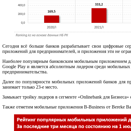
Сегодня всё больше банков разрабатывает свои цифровые с
приложений для предпринимателей, и приложения эти не огран
Наиболее популярным банковским мобильным приложением для 
Google Play и является абсолютным лидером среди мобильных
предпринимательства.
Далее по популярности мобильных приложений банков для пр
занимает только 23-е место.
Замыкает тройку лидеров в сегменте «Onlinebank для Бизнеса» 
Также отметим мобильные приложения B-Business от Bereke Bank,