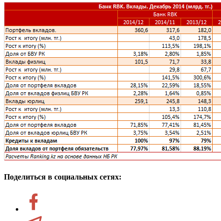
Поделиться в социальных сетях: