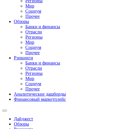
Регионы
Мир
Социум
Прочее
Обзоры
Банки и финансы
Отрасли
Регионы
Мир
Социум
Прочее
Рэнкинги
Банки и финансы
Отрасли
Регионы
Мир
Социум
Прочее
Аналитические дашборды
Финансовый маркетплейс
Дайджест
Обзоры