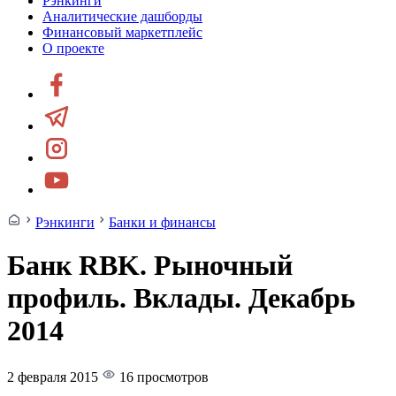
Рэнкинги
Аналитические дашборды
Финансовый маркетплейс
О проекте
Рэнкинги
Банки и финансы
Банк RBK. Рыночный
профиль. Вклады. Декабрь
2014
2 февраля 2015
16 просмотров