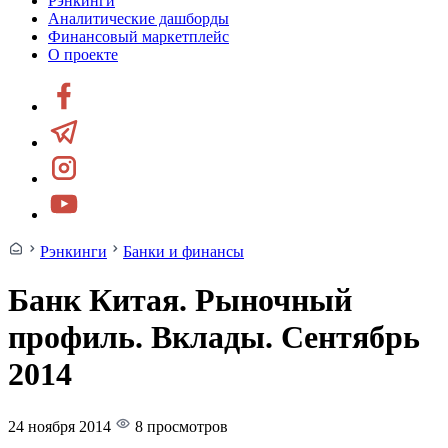
Рэнкинги
Аналитические дашборды
Финансовый маркетплейс
О проекте
Рэнкинги
Банки и финансы
Банк Китая. Рыночный
профиль. Вклады. Сентябрь
2014
24 ноября 2014
8 просмотров