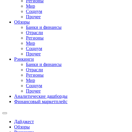
Регионы
Мир
Социум
Прочее
Обзоры
Банки и финансы
Отрасли
Регионы
Мир
Социум
Прочее
Рэнкинги
Банки и финансы
Отрасли
Регионы
Мир
Социум
Прочее
Аналитические дашборды
Финансовый маркетплейс
Дайджест
Обзоры