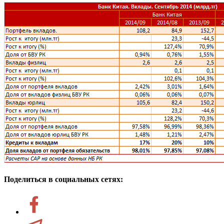
Поделиться в социальных сетях: