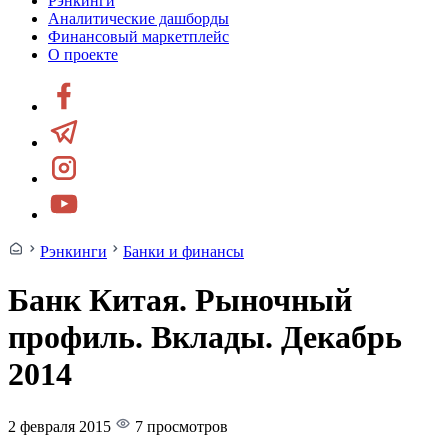
Рэнкинги
Аналитические дашборды
Финансовый маркетплейс
О проекте
Рэнкинги
Банки и финансы
Банк Китая. Рыночный
профиль. Вклады. Декабрь
2014
2 февраля 2015
7 просмотров