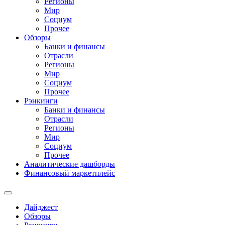
Регионы
Мир
Социум
Прочее
Обзоры
Банки и финансы
Отрасли
Регионы
Мир
Социум
Прочее
Рэнкинги
Банки и финансы
Отрасли
Регионы
Мир
Социум
Прочее
Аналитические дашборды
Финансовый маркетплейс
Дайджест
Обзоры