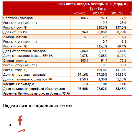
Поделиться в социальных сетях: