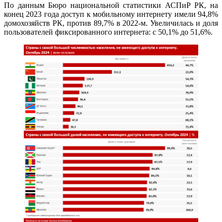
По данным Бюро национальной статистики АСПиР РК, на
конец 2023 года доступ к мобильному интернету имели 94,8%
домохозяйств РК, против 89,7% в 2022-м. Увеличилась и доля
пользователей фиксированного интернета: с 50,1% до 51,6%.