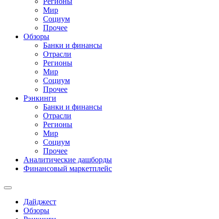
Регионы
Мир
Социум
Прочее
Обзоры
Банки и финансы
Отрасли
Регионы
Мир
Социум
Прочее
Рэнкинги
Банки и финансы
Отрасли
Регионы
Мир
Социум
Прочее
Аналитические дашборды
Финансовый маркетплейс
Дайджест
Обзоры