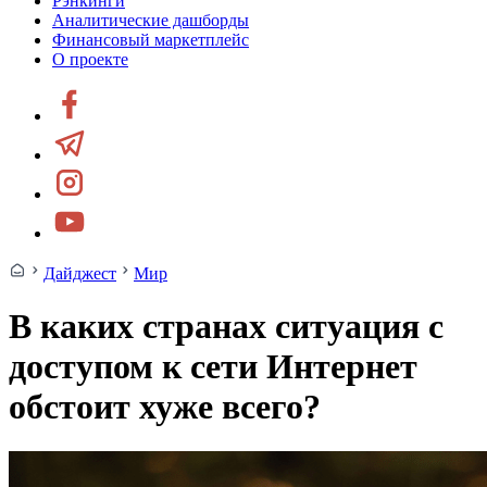
Рэнкинги
Аналитические дашборды
Финансовый маркетплейс
О проекте
Дайджест
Мир
В каких странах ситуация с
доступом к сети Интернет
обстоит хуже всего?