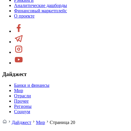
Рэнкинги
Аналитические дашборды
Финансовый маркетплейс
О проекте
Дайджест
Банки и финансы
Мир
Отрасли
Прочее
Регионы
Социум
Дайджест
Мир
Страница 20