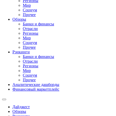
Регионы
Мир
Социум
Прочее
Обзоры
Банки и финансы
Отрасли
Регионы
Мир
Социум
Прочее
Рэнкинги
Банки и финансы
Отрасли
Регионы
Мир
Социум
Прочее
Аналитические дашборды
Финансовый маркетплейс
Дайджест
Обзоры