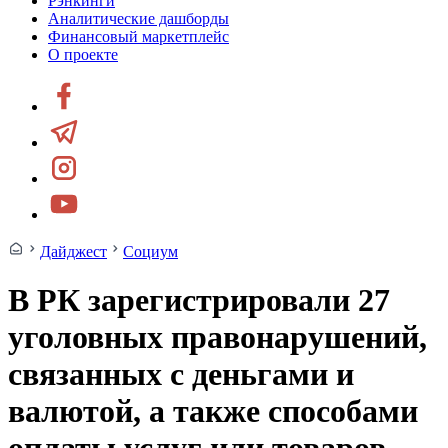
Рэнкинги
Аналитические дашборды
Финансовый маркетплейс
О проекте
Дайджест
Социум
В РК зарегистрировали 27
уголовных правонарушений,
связанных с деньгами и
валютой, а также способами