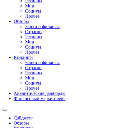
Регионы
Мир
Социум
Прочее
Обзоры
Банки и финансы
Отрасли
Регионы
Мир
Социум
Прочее
Рэнкинги
Банки и финансы
Отрасли
Регионы
Мир
Социум
Прочее
Аналитические дашборды
Финансовый маркетплейс
Дайджест
Обзоры