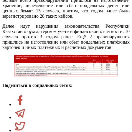
Больше всего правонарушений пришлось на изготовление,
хранение, перемещение или сбыт поддельных денег или
ценных бумаг: 15 случаев, притом, что годом ранее было
зарегистрировано 28 таких кейсов.
Далее идут нарушения законодательства Республики
Казахстан о бухгалтерском учёте и финансовой отчётности: 10
случаев против 3 годом ранее. Ещё 2 правонарушения
пришлись на изготовление или сбыт поддельных платёжных
карточек и иных платёжных и расчётных документов.
Поделиться в социальных сетях: