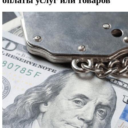
оплаты услуг или товаров