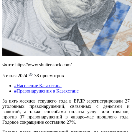
Фото: https://www.shutterstock.com/
5 июля 2024
38 просмотров
#Население Казахстана
#Правонарушения в Казахстане
За пять месяцев текущего года в ЕРДР зарегистрировали 27
уголовных правонарушений, связанных с деньгами и
валютой, а также способами оплаты услуг или товаров,
против 37 правонарушений в январе–мае прошлого года.
Годовое сокращение составило 27%.