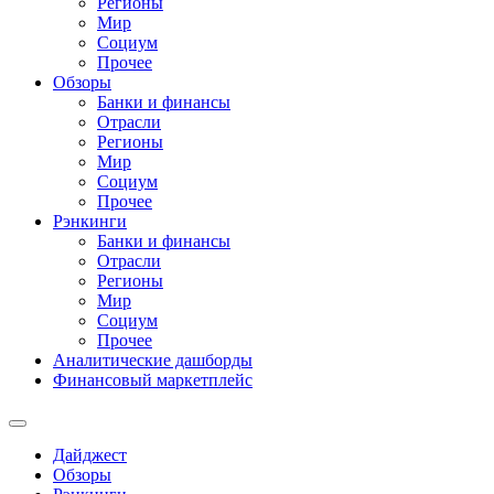
Регионы
Мир
Социум
Прочее
Обзоры
Банки и финансы
Отрасли
Регионы
Мир
Социум
Прочее
Рэнкинги
Банки и финансы
Отрасли
Регионы
Мир
Социум
Прочее
Аналитические дашборды
Финансовый маркетплейс
Дайджест
Обзоры