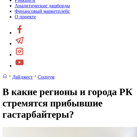
Рэнкинги
Аналитические дашборды
Финансовый маркетплейс
О проекте
Дайджест
Социум
В какие регионы и города РК
стремятся прибывшие
гастарбайтеры?