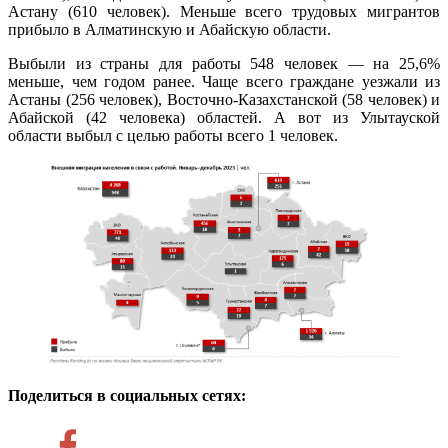
Астану (610 человек). Меньше всего трудовых мигрантов
прибыло в Алматинскую и Абайскую области.
Выбыли из страны для работы 548 человек — на 25,6%
меньше, чем годом ранее. Чаще всего граждане уезжали из
Астаны (256 человек), Восточно-Казахстанской (58 человек) и
Абайской (42 человека) областей. А вот из Улытауской
области выбыл с целью работы всего 1 человек.
Поделиться в социальных сетях: