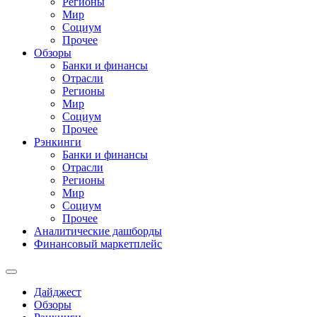
Регионы
Мир
Социум
Прочее
Обзоры
Банки и финансы
Отрасли
Регионы
Мир
Социум
Прочее
Рэнкинги
Банки и финансы
Отрасли
Регионы
Мир
Социум
Прочее
Аналитические дашборды
Финансовый маркетплейс
Дайджест
Обзоры