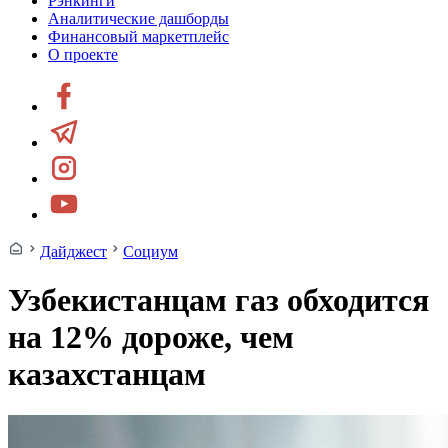
Рэнкинги
Аналитические дашборды
Финансовый маркетплейс
О проекте
Дайджест
Социум
Узбекистанцам газ обходится
на 12% дороже, чем
казахстанцам